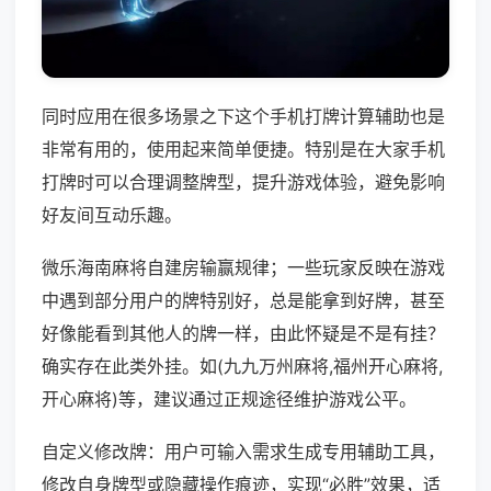
同时应用在很多场景之下这个手机打牌计算辅助也是
非常有用的，使用起来简单便捷。特别是在大家手机
打牌时可以合理调整牌型，提升游戏体验，避免影响
好友间互动乐趣。
微乐海南麻将自建房输赢规律；一些玩家反映在游戏
中遇到部分用户的牌特别好，总是能拿到好牌，甚至
好像能看到其他人的牌一样，由此怀疑是不是有挂？
确实存在此类外挂。如(九九万州麻将,福州开心麻将,
开心麻将)等，建议通过正规途径维护游戏公平。
自定义修改牌：用户可输入需求生成专用辅助工具，
修改自身牌型或隐藏操作痕迹，实现“必胜”效果，适