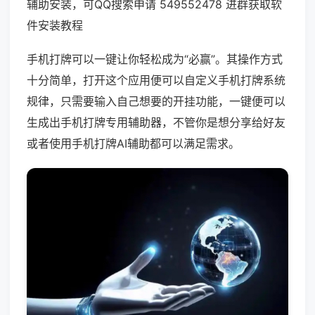
辅助安装，可QQ搜索申请 549552478 进群获取软
件安装教程
手机打牌可以一键让你轻松成为“必赢”。其操作方式
十分简单，打开这个应用便可以自定义手机打牌系统
规律，只需要输入自己想要的开挂功能，一键便可以
生成出手机打牌专用辅助器，不管你是想分享给好友
或者使用手机打牌AI辅助都可以满足需求。