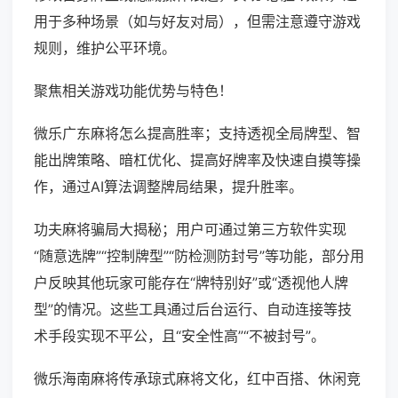
用于多种场景（如与好友对局），但需注意遵守游戏
规则，维护公平环境。
聚焦相关游戏功能优势与特色！
微乐广东麻将怎么提高胜率；支持透视全局牌型、智
能出牌策略、暗杠优化、提高好牌率及快速自摸等操
作，通过AI算法调整牌局结果，提升胜率。
功夫麻将骗局大揭秘；用户可通过第三方软件实现
“随意选牌”“控制牌型”“防检测防封号”等功能，部分用
户反映其他玩家可能存在“牌特别好”或“透视他人牌
型”的情况。这些工具通过后台运行、自动连接等技
术手段实现不平公，且“安全性高”“不被封号”。
微乐海南麻将传承琼式麻将文化，红中百搭、休闲竞