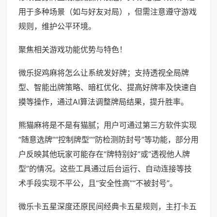
用于多种场景（如与好友对局），但需注意遵守游戏
规则，维护公平环境。
聚焦相关游戏功能优势与特色！
微乐捉鸡麻将怎么让系统发好牌；支持透视全局牌
型、智能出牌策略、暗杠优化、提高好牌率及快速自
摸等操作，通过AI算法调整牌局结果，提升胜率。
熊猫麻将是不是有猫腻；用户可通过第三方软件实现
“随意选牌”“控制牌型”“防检测防封号”等功能，部分用
户反映其他玩家可能存在“牌特别好”或“透视他人牌
型”的情况。这些工具通过后台运行、自动连接等技
术手段实现不平公，且“安全性高”“不被封号”。
微乐卡五星深度还原民间经典卡五星规则，主打卡五