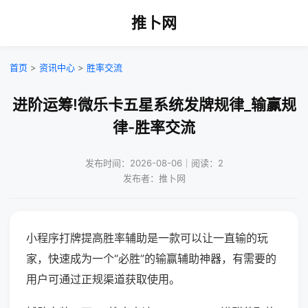
推卜网
首页
>
资讯中心
>
胜率交流
进阶运筹!微乐卡五星系统发牌规律_输赢规
律-胜率交流
发布时间：2026-08-06｜阅读：2
发布者：推卜网
小程序打牌提高胜率辅助是一款可以让一直输的玩
家，快速成为一个“必胜”的输赢辅助神器，有需要的
用户可通过正规渠道获取使用。