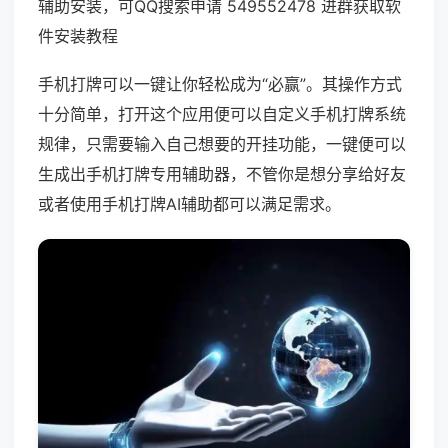
辅助安装，可QQ搜索申请 549552478 进群获取软
件安装教程
手机打牌可以一键让你轻松成为“必赢”。其操作方式
十分简单，打开这个应用便可以自定义手机打牌系统
规律，只需要输入自己想要的开挂功能，一键便可以
生成出手机打牌专用辅助器，不管你是想分享给好友
或者使用手机打牌AI辅助都可以满足需求。