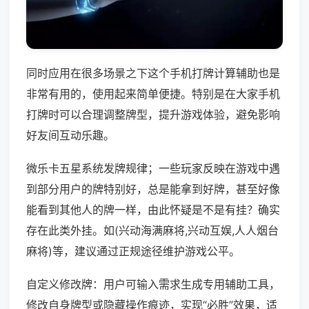
同时应用在很多场景之下这个手机打牌计算辅助也是
非常有用的，使用起来简单便捷。特别是在大家手机
打牌时可以合理调整牌型，提升游戏体验，避免影响
好友间互动乐趣。
微乐卡五星系统发牌规律；一些玩家反映在游戏中遇
到部分用户的牌特别好，总是能拿到好牌，甚至好像
能看到其他人的牌一样，由此怀疑是不是有挂？确实
存在此类外挂。如(兴动海满麻将,兴动互娱,人人烟台
麻将)等，建议通过正规途径维护游戏公平。
自定义修改牌：用户可输入需求生成专用辅助工具，
修改自身牌型或隐藏操作痕迹，实现“必胜”效果，适