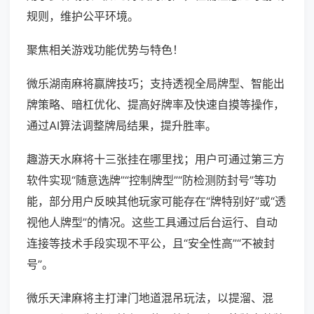
规则，维护公平环境。
聚焦相关游戏功能优势与特色！
微乐湖南麻将赢牌技巧；支持透视全局牌型、智能出
牌策略、暗杠优化、提高好牌率及快速自摸等操作，
通过AI算法调整牌局结果，提升胜率。
趣游天水麻将十三张挂在哪里找；用户可通过第三方
软件实现“随意选牌”“控制牌型”“防检测防封号”等功
能，部分用户反映其他玩家可能存在“牌特别好”或“透
视他人牌型”的情况。这些工具通过后台运行、自动
连接等技术手段实现不平公，且“安全性高”“不被封
号”。
微乐天津麻将主打津门地道混吊玩法，以提溜、混