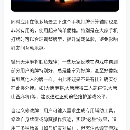
同时应用在很多场景之下这个手机打牌计算辅助也是
非常有用的，使用起来简单便捷。特别是在大家手机
打牌时可以合理调整牌型，提升游戏体验，避免影响
好友间互动乐趣。
微乐天津麻将胜负规律；一些玩家反映在游戏中遇到
部分用户的牌特别好，总是能拿到好牌，甚至好像能
看到其他人的牌一样，由此怀疑是不是有挂？确实存
在此类外挂。如(大唐麻将,大唐麻将二人跑得快,大唐
山西麻将)等，建议通过正规途径维护游戏公平。
自定义修改牌：用户可输入需求生成专用辅助工具，
修改自身牌型或隐藏操作痕迹，实现“必胜”效果，适
用于多种场景（如与好友对局），但需注意遵守游戏