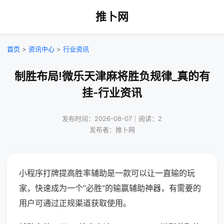
推卜网
首页
>
资讯中心
>
行业资讯
制胜布局!微乐天津麻将胜负规律_真的有
挂-行业资讯
发布时间：2026-08-07｜阅读：2
发布者：推卜网
小程序打牌提高胜率辅助是一款可以让一直输的玩
家，快速成为一个“必胜”的输赢辅助神器，有需要的
用户可通过正规渠道获取使用。