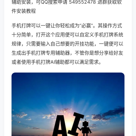
辅助安装，可QQ搜索申请 549552478 进群获取软
件安装教程
手机打牌可以一键让你轻松成为“必赢”。其操作方式
十分简单，打开这个应用便可以自定义手机打牌系统
规律，只需要输入自己想要的开挂功能，一键便可以
生成出手机打牌专用辅助器，不管你是想分享给好友
或者使用手机打牌AI辅助都可以满足需求。