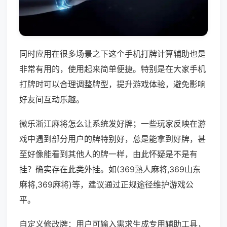
同时应用在很多场景之下这个手机打牌计算辅助也是
非常有用的，使用起来简单便捷。特别是在大家手机
打牌时可以合理调整牌型，提升游戏体验，避免影响
好友间互动乐趣。
微乐浙江麻将怎么让系统发好牌；一些玩家反映在游
戏中遇到部分用户的牌特别好，总是能拿到好牌，甚
至好像能看到其他人的牌一样，由此怀疑是不是有
挂？确实存在此类外挂。如(369熟人麻将,369山东
麻将,369麻将)等，建议通过正规途径维护游戏公
平。
自定义修改牌：用户可输入需求生成专用辅助工具，