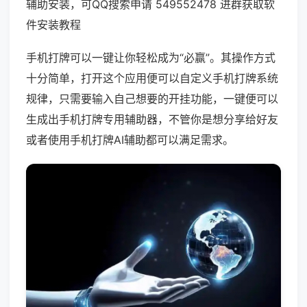
辅助安装，可QQ搜索申请 549552478 进群获取软
件安装教程
手机打牌可以一键让你轻松成为“必赢”。其操作方式
十分简单，打开这个应用便可以自定义手机打牌系统
规律，只需要输入自己想要的开挂功能，一键便可以
生成出手机打牌专用辅助器，不管你是想分享给好友
或者使用手机打牌AI辅助都可以满足需求。