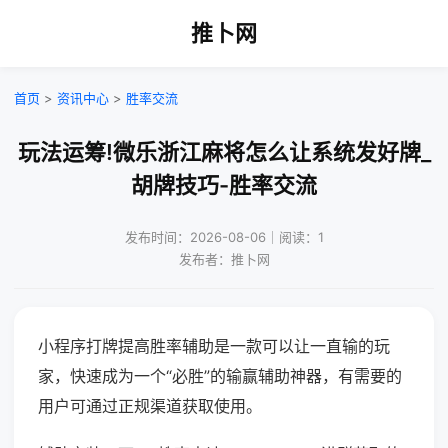
推卜网
首页
>
资讯中心
>
胜率交流
玩法运筹!微乐浙江麻将怎么让系统发好牌_
胡牌技巧-胜率交流
发布时间：2026-08-06｜阅读：1
发布者：推卜网
小程序打牌提高胜率辅助是一款可以让一直输的玩
家，快速成为一个“必胜”的输赢辅助神器，有需要的
用户可通过正规渠道获取使用。