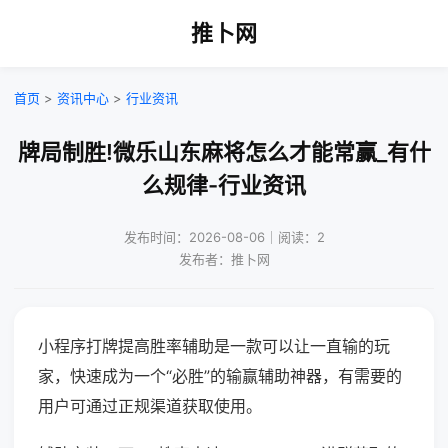
推卜网
首页
>
资讯中心
>
行业资讯
牌局制胜!微乐山东麻将怎么才能常赢_有什
么规律-行业资讯
发布时间：2026-08-06｜阅读：2
发布者：推卜网
小程序打牌提高胜率辅助是一款可以让一直输的玩
家，快速成为一个“必胜”的输赢辅助神器，有需要的
用户可通过正规渠道获取使用。