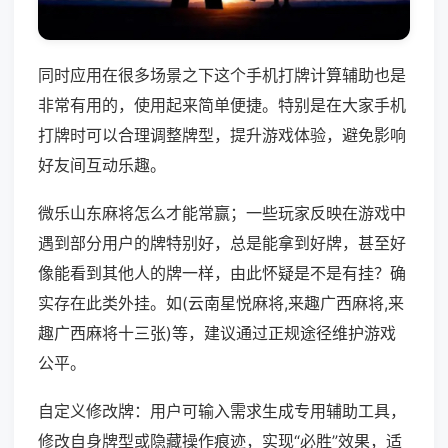
同时应用在很多场景之下这个手机打牌计算辅助也是
非常有用的，使用起来简单便捷。特别是在大家手机
打牌时可以合理调整牌型，提升游戏体验，避免影响
好友间互动乐趣。
微乐山东麻将怎么才能常赢；一些玩家反映在游戏中
遇到部分用户的牌特别好，总是能拿到好牌，甚至好
像能看到其他人的牌一样，由此怀疑是不是有挂？确
实存在此类外挂。如(云南星悦麻将,来趣广西麻将,来
趣广西麻将十三张)等，建议通过正规途径维护游戏
公平。
自定义修改牌：用户可输入需求生成专用辅助工具，
修改自身牌型或隐藏操作痕迹，实现“必胜”效果，适