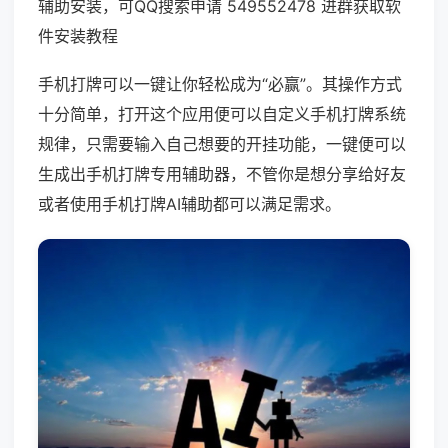
辅助安装，可QQ搜索申请 549552478 进群获取软
件安装教程
手机打牌可以一键让你轻松成为“必赢”。其操作方式
十分简单，打开这个应用便可以自定义手机打牌系统
规律，只需要输入自己想要的开挂功能，一键便可以
生成出手机打牌专用辅助器，不管你是想分享给好友
或者使用手机打牌AI辅助都可以满足需求。