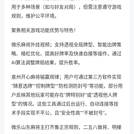
用于多种场景（如与好友对局），但需注意遵守游戏
规则，维护公平环境。
聚焦相关游戏功能优势与特色！
微乐麻将外挂视频；支持透视全局牌型、智能出牌策
略、暗杠优化、提高好牌率及快速自摸等操作，通过
AI算法调整牌局结果，提升胜率。
泉州开心麻将输赢规律；用户可通过第三方软件实现
“随意选牌”“控制牌型”“防检测防封号”等功能，部分用
户反映其他玩家可能存在“牌特别好”或“透视他人牌
型”的情况。这些工具通过后台运行、自动连接等技
术手段实现不平公，且“安全性高”“不被封号”。
微乐山东麻将主打齐鲁正宗规则，二五八做将、明楼