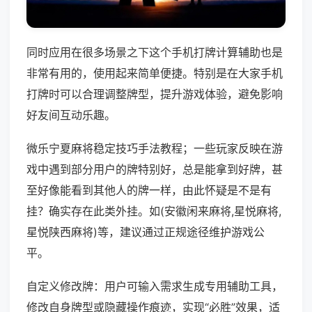
同时应用在很多场景之下这个手机打牌计算辅助也是
非常有用的，使用起来简单便捷。特别是在大家手机
打牌时可以合理调整牌型，提升游戏体验，避免影响
好友间互动乐趣。
微乐宁夏麻将稳定技巧手法教程；一些玩家反映在游
戏中遇到部分用户的牌特别好，总是能拿到好牌，甚
至好像能看到其他人的牌一样，由此怀疑是不是有
挂？确实存在此类外挂。如(安徽闲来麻将,星悦麻将,
星悦陕西麻将)等，建议通过正规途径维护游戏公
平。
自定义修改牌：用户可输入需求生成专用辅助工具，
修改自身牌型或隐藏操作痕迹，实现“必胜”效果，适