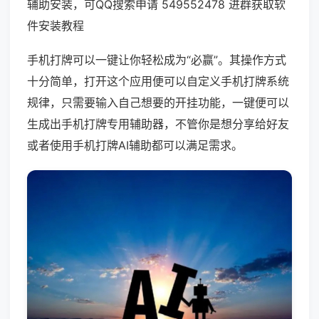
辅助安装，可QQ搜索申请 549552478 进群获取软
件安装教程
手机打牌可以一键让你轻松成为“必赢”。其操作方式
十分简单，打开这个应用便可以自定义手机打牌系统
规律，只需要输入自己想要的开挂功能，一键便可以
生成出手机打牌专用辅助器，不管你是想分享给好友
或者使用手机打牌AI辅助都可以满足需求。