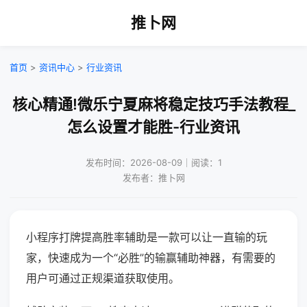
推卜网
首页
>
资讯中心
>
行业资讯
核心精通!微乐宁夏麻将稳定技巧手法教程_
怎么设置才能胜-行业资讯
发布时间：2026-08-09｜阅读：1
发布者：推卜网
小程序打牌提高胜率辅助是一款可以让一直输的玩
家，快速成为一个“必胜”的输赢辅助神器，有需要的
用户可通过正规渠道获取使用。