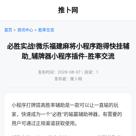
推卜网
首页
>
资讯中心
>
胜率交流
必胜实战!微乐福建麻将小程序跑得快挂辅
助_辅牌器小程序插件-胜率交流
发布时间：2026-08-07｜阅读：1
发布者：推卜网
小程序打牌提高胜率辅助是一款可以让一直输的玩
家，快速成为一个“必胜”的输赢辅助神器，有需要的
用户可通过正规渠道获取使用。