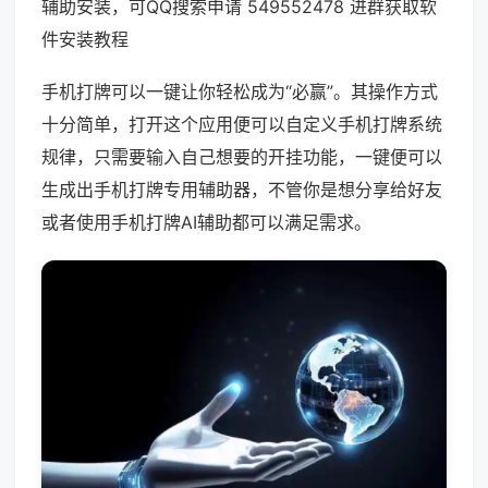
辅助安装，可QQ搜索申请 549552478 进群获取软
件安装教程
手机打牌可以一键让你轻松成为“必赢”。其操作方式
十分简单，打开这个应用便可以自定义手机打牌系统
规律，只需要输入自己想要的开挂功能，一键便可以
生成出手机打牌专用辅助器，不管你是想分享给好友
或者使用手机打牌AI辅助都可以满足需求。