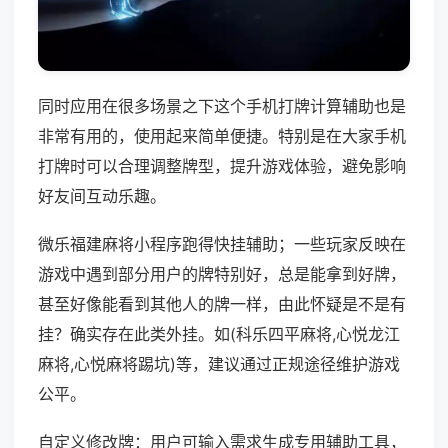
同时应用在很多场景之下这个手机打牌计算辅助也是
非常有用的，使用起来简单便捷。特别是在大家手机
打牌时可以合理调整牌型，提升游戏体验，避免影响
好友间互动乐趣。
微乐福建麻将小程序跑得快挂辅助；一些玩家反映在
游戏中遇到部分用户的牌特别好，总是能拿到好牌，
甚至好像能看到其他人的牌一样，由此怀疑是不是有
挂？确实存在此类外挂。如(科乐四平麻将,心悦龙江
麻将,心悦麻将踢坑)等，建议通过正规途径维护游戏
公平。
自定义修改牌：用户可输入需求生成专用辅助工具，