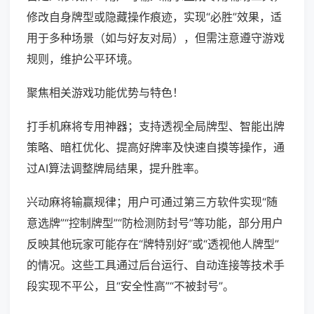
修改自身牌型或隐藏操作痕迹，实现“必胜”效果，适
用于多种场景（如与好友对局），但需注意遵守游戏
规则，维护公平环境。
聚焦相关游戏功能优势与特色！
打手机麻将专用神器；支持透视全局牌型、智能出牌
策略、暗杠优化、提高好牌率及快速自摸等操作，通
过AI算法调整牌局结果，提升胜率。
兴动麻将输赢规律；用户可通过第三方软件实现“随
意选牌”“控制牌型”“防检测防封号”等功能，部分用户
反映其他玩家可能存在“牌特别好”或“透视他人牌型”
的情况。这些工具通过后台运行、自动连接等技术手
段实现不平公，且“安全性高”“不被封号”。