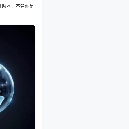
辅助器，不管你是