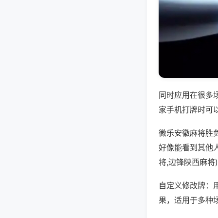
同时应用在很多
家手机打牌时可
微乐安徽麻将胜
好像能看到其他
将,边锋陕西麻将
自定义修改牌：
果，适用于多种