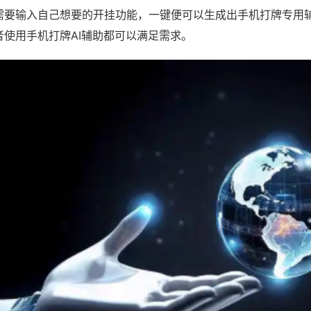
需要输入自己想要的开挂功能，一键便可以生成出手机打牌专用
者使用手机打牌AI辅助都可以满足需求。