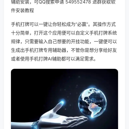
辅助安装，可QQ搜索申请 549552478 进群获取软
件安装教程
手机打牌可以一键让你轻松成为“必赢”。其操作方式
十分简单，打开这个应用便可以自定义手机打牌系统
规律，只需要输入自己想要的开挂功能，一键便可以
生成出手机打牌专用辅助器，不管你是想分享给好友
或者使用手机打牌AI辅助都可以满足需求。