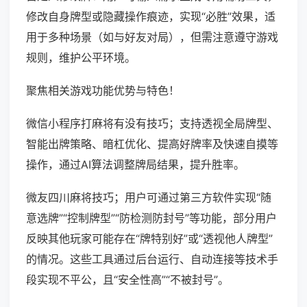
修改自身牌型或隐藏操作痕迹，实现“必胜”效果，适
用于多种场景（如与好友对局），但需注意遵守游戏
规则，维护公平环境。
聚焦相关游戏功能优势与特色！
微信小程序打麻将有没有技巧；支持透视全局牌型、
智能出牌策略、暗杠优化、提高好牌率及快速自摸等
操作，通过AI算法调整牌局结果，提升胜率。
微友四川麻将技巧；用户可通过第三方软件实现“随
意选牌”“控制牌型”“防检测防封号”等功能，部分用户
反映其他玩家可能存在“牌特别好”或“透视他人牌型”
的情况。这些工具通过后台运行、自动连接等技术手
段实现不平公，且“安全性高”“不被封号”。