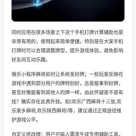
同时应用在很多场景之下这个手机打牌计算辅助也是
非常有用的，使用起来简单便捷。特别是在大家手机
打牌时可以合理调整牌型，提升游戏体验，避免影响
好友间互动乐趣。
微乐小程序麻将如何让系统发好牌；一些玩家反映在
游戏中遇到部分用户的牌特别好，总是能拿到好牌，
甚至好像能看到其他人的牌一样，由此怀疑是不是有
挂？确实存在此类外挂。如(欢乐广西麻将十三张,欢
乐家乡麻将,欢乐陕西麻将)等，建议通过正规途径维
护游戏公平。
自定义修改牌：用户可输入需求生成专用辅助工具，