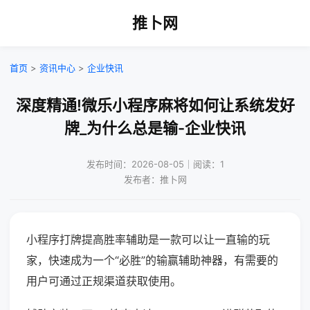
推卜网
首页
>
资讯中心
>
企业快讯
深度精通!微乐小程序麻将如何让系统发好
牌_为什么总是输-企业快讯
发布时间：2026-08-05｜阅读：1
发布者：推卜网
小程序打牌提高胜率辅助是一款可以让一直输的玩
家，快速成为一个“必胜”的输赢辅助神器，有需要的
用户可通过正规渠道获取使用。