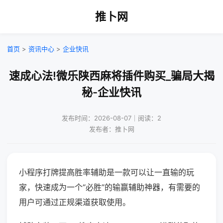
推卜网
首页
>
资讯中心
>
企业快讯
速成心法!微乐陕西麻将插件购买_骗局大揭
秘-企业快讯
发布时间：2026-08-07｜阅读：2
发布者：推卜网
小程序打牌提高胜率辅助是一款可以让一直输的玩
家，快速成为一个“必胜”的输赢辅助神器，有需要的
用户可通过正规渠道获取使用。