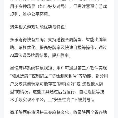
用于多种场景（如与好友对局），但需注意遵守游戏
规则，维护公平环境。
聚焦相关游戏功能优势与特色！
多乐跑得快有挂吗；支持透视全局牌型、智能出牌策
略、暗杠优化、提高好牌率及快速自摸等操作，通过
AI算法调整牌局结果，提升胜率。
星悦麻将系统输赢规矩；用户可通过第三方软件实现
“随意选牌”“控制牌型”“防检测防封号”等功能，部分用
户反映其他玩家可能存在“牌特别好”或“透视他人牌
型”的情况。这些工具通过后台运行、自动连接等技
术手段实现不平公，且“安全性高”“不被封号”。
微乐陕西麻将深耕三秦麻将文化，收录陕西全省各地