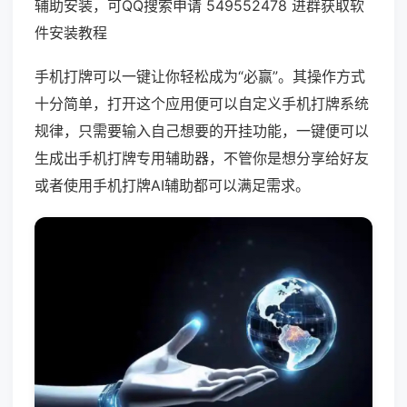
辅助安装，可QQ搜索申请 549552478 进群获取软
件安装教程
手机打牌可以一键让你轻松成为“必赢”。其操作方式
十分简单，打开这个应用便可以自定义手机打牌系统
规律，只需要输入自己想要的开挂功能，一键便可以
生成出手机打牌专用辅助器，不管你是想分享给好友
或者使用手机打牌AI辅助都可以满足需求。