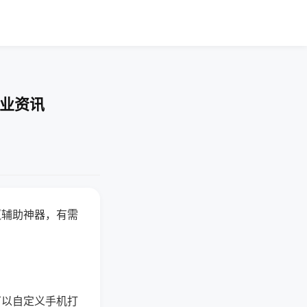
行业资讯
赢辅助神器，有需
可以自定义手机打