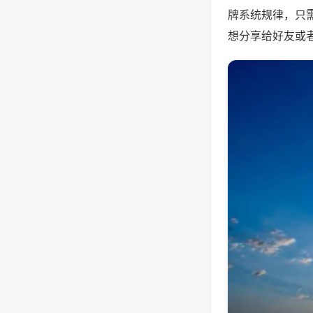
牌系统规律，只
想分享给好友或