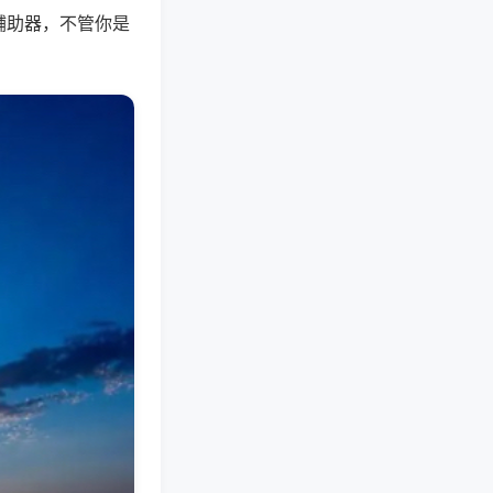
辅助器，不管你是