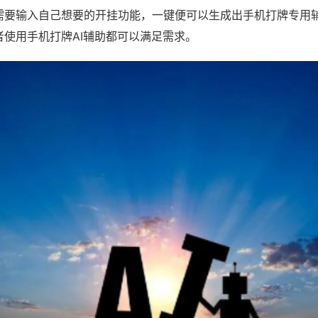
需要输入自己想要的开挂功能，一键便可以生成出手机打牌专用
者使用手机打牌AI辅助都可以满足需求。