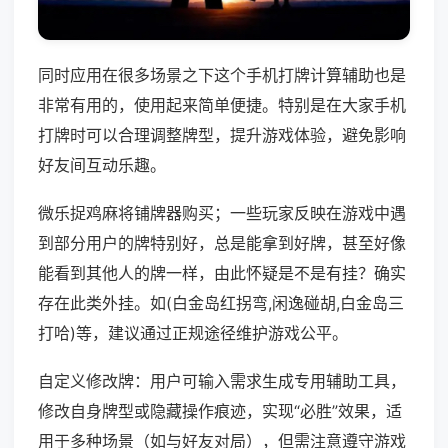
同时应用在很多场景之下这个手机打牌计算辅助也是
非常有用的，使用起来简单便捷。特别是在大家手机
打牌时可以合理调整牌型，提升游戏体验，避免影响
好友间互动乐趣。
微乐捉鸡麻将铺牌器购买；一些玩家反映在游戏中遇
到部分用户的牌特别好，总是能拿到好牌，甚至好像
能看到其他人的牌一样，由此怀疑是不是有挂？确实
存在此类外挂。如(白金岛红拐弯,闲逸碰胡,白金岛三
打哈)等，建议通过正规途径维护游戏公平。
自定义修改牌：用户可输入需求生成专用辅助工具，
修改自身牌型或隐藏操作痕迹，实现“必胜”效果，适
用于多种场景（如与好友对局），但需注意遵守游戏