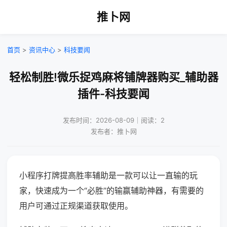
推卜网
首页
>
资讯中心
>
科技要闻
轻松制胜!微乐捉鸡麻将铺牌器购买_辅助器
插件-科技要闻
发布时间：2026-08-09｜阅读：2
发布者：推卜网
小程序打牌提高胜率辅助是一款可以让一直输的玩
家，快速成为一个“必胜”的输赢辅助神器，有需要的
用户可通过正规渠道获取使用。