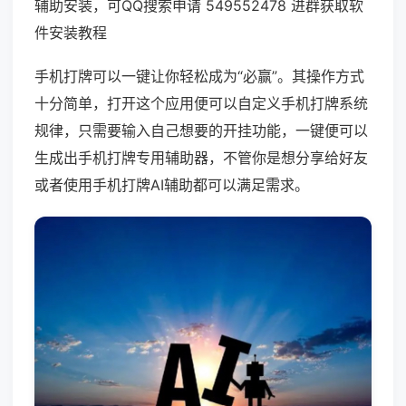
辅助安装，可QQ搜索申请 549552478 进群获取软
件安装教程
手机打牌可以一键让你轻松成为“必赢”。其操作方式
十分简单，打开这个应用便可以自定义手机打牌系统
规律，只需要输入自己想要的开挂功能，一键便可以
生成出手机打牌专用辅助器，不管你是想分享给好友
或者使用手机打牌AI辅助都可以满足需求。