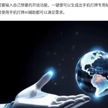
需要输入自己想要的开挂功能，一键便可以生成出手机打牌专用
者使用手机打牌AI辅助都可以满足需求。