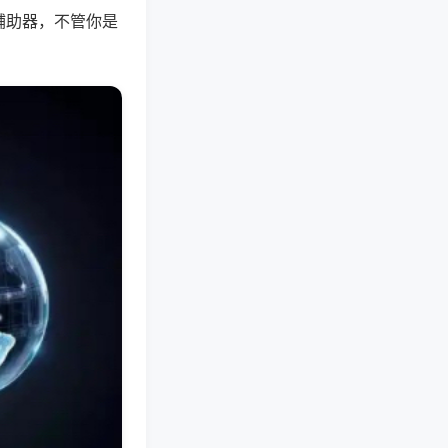
辅助器，不管你是