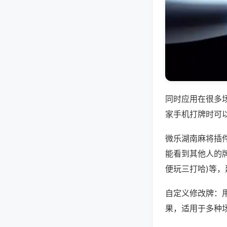
同时应用在很多
家手机打牌时可
微乐湖南麻将插
能看到其他人的牌
便玩三打哈)等
自定义修改牌：
果，适用于多种