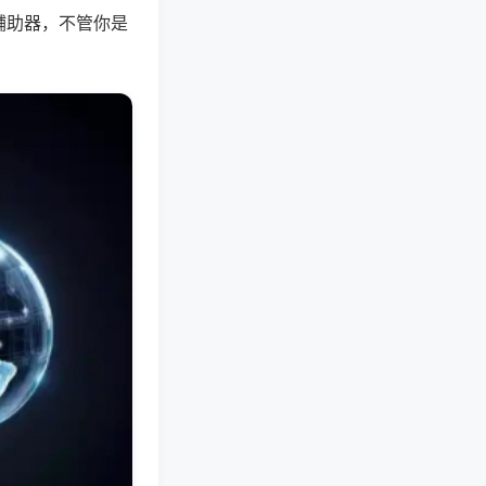
辅助器，不管你是