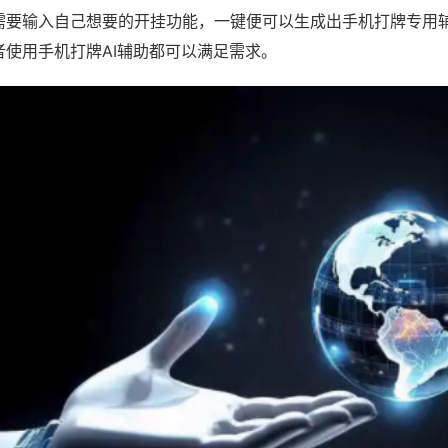
需要输入自己想要的开挂功能，一键便可以生成出手机打牌专用
者使用手机打牌AI辅助都可以满足需求。