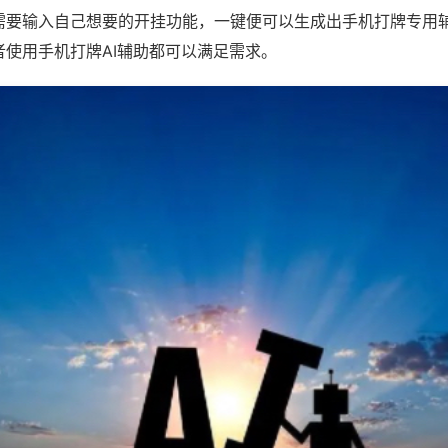
需要输入自己想要的开挂功能，一键便可以生成出手机打牌专用
者使用手机打牌AI辅助都可以满足需求。