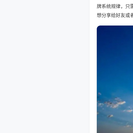
牌系统规律，只
想分享给好友或