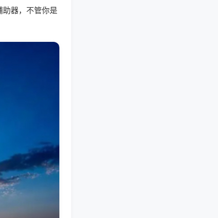
辅助器，不管你是