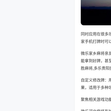
同时应用在很多
家手机打牌时可
微乐家乡麻将亲
能拿到好牌，甚
胜麻将,多乐贵阳
自定义修改牌：
果，适用于多种
聚焦相关游戏功