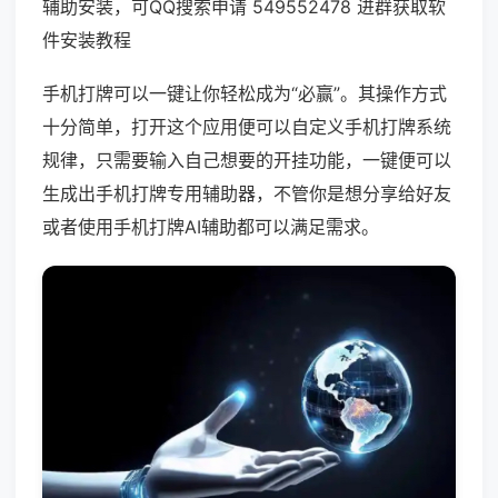
辅助安装，可QQ搜索申请 549552478 进群获取软
件安装教程
手机打牌可以一键让你轻松成为“必赢”。其操作方式
十分简单，打开这个应用便可以自定义手机打牌系统
规律，只需要输入自己想要的开挂功能，一键便可以
生成出手机打牌专用辅助器，不管你是想分享给好友
或者使用手机打牌AI辅助都可以满足需求。