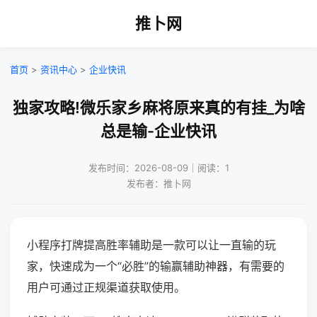
推卜网
首页
>
资讯中心
>
企业快讯
独家攻略!微乐家乡麻将原来真的有挂_为啥
总是输-企业快讯
发布时间：2026-08-09｜阅读：1
发布者：推卜网
小程序打牌提高胜率辅助是一款可以让一直输的玩
家，快速成为一个“必胜”的输赢辅助神器，有需要的
用户可通过正规渠道获取使用。