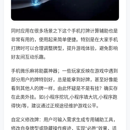
同时应用在很多场景之下这个手机打牌计算辅助也是
非常有用的，使用起来简单便捷。特别是在大家手机
打牌时可以合理调整牌型，提升游戏体验，避免影响
好友间互动乐趣。
手机微乐麻将助赢神器；一些玩家反映在游戏中遇到
部分用户的牌特别好，总是能拿到好牌，甚至好像能
看到其他人的牌一样，由此怀疑是不是有挂？确实存
在此类外挂。如(小程序挖坑,小程序填大坑,小程序跑
得快)等，建议通过正规途径维护游戏公平。
自定义修改牌：用户可输入需求生成专用辅助工具，
修改自身牌型或隐藏操作痕迹，实现“必胜”效果，适