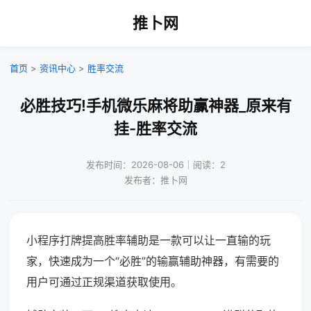
推卜网
首页
>
资讯中心
>
胜率交流
必胜技巧!手机微乐麻将助赢神器_原来有
挂-胜率交流
发布时间：2026-08-06｜阅读：2
发布者：推卜网
小程序打牌提高胜率辅助是一款可以让一直输的玩
家，快速成为一个“必胜”的输赢辅助神器，有需要的
用户可通过正规渠道获取使用。