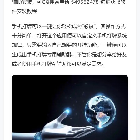
辅助安装，可QQ搜索申请 549552478 进群获取软
件安装教程
手机打牌可以一键让你轻松成为“必赢”。其操作方式
十分简单，打开这个应用便可以自定义手机打牌系统
规律，只需要输入自己想要的开挂功能，一键便可以
生成出手机打牌专用辅助器，不管你是想分享给好友
或者使用手机打牌AI辅助都可以满足需求。