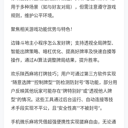
用于多种场景（如与好友对局），但需注意遵守游戏
规则，维护公平环境。
聚焦相关游戏功能优势与特色！
边锋斗地主小程序怎么发好牌；支持透视全局牌型、
智能出牌策略、暗杠优化、提高好牌率及快速自摸等
操作，通过AI算法调整牌局结果，提升胜率。
欢乐陕西麻将打牌技巧；用户可通过第三方软件实现
“随意选牌”“控制牌型”“防检测防封号”等功能，部分用
户反映其他玩家可能存在“牌特别好”或“透视他人牌
型”的情况。这些工具通过后台运行、自动连接等技
术手段实现不平公，且“安全性高”“不被封号”。
手机微乐麻将凭借超强便携性实现搓麻自由，无论通