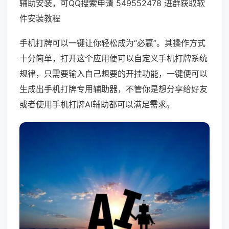
辅助安装，可QQ搜索申请 549552478 进群获取软
件安装教程
手机打牌可以一键让你轻松成为“必赢”。其操作方式
十分简单，打开这个应用便可以自定义手机打牌系统
规律，只需要输入自己想要的开挂功能，一键便可以
生成出手机打牌专用辅助器，不管你是想分享给好友
或者使用手机打牌AI辅助都可以满足需求。