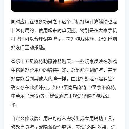
同时应用在很多场景之下这个手机打牌计算辅助也是
非常有用的，使用起来简单便捷。特别是在大家手机
打牌时可以合理调整牌型，提升游戏体验，避免影响
好友间互动乐趣。
微乐卡五星麻将助赢神器购买；一些玩家反映在游戏
中遇到部分用户的牌特别好，总是能拿到好牌，甚至
好像能看到其他人的牌一样，由此怀疑是不是有挂？
确实存在此类外挂。如(中至南昌麻将,中至余干麻将,
中至乐平麻将)等，建议通过正规途径维护游戏公
平。
自定义修改牌：用户可输入需求生成专用辅助工具，
修改自身牌型或隐藏操作痕迹，实现“必胜”效果，适