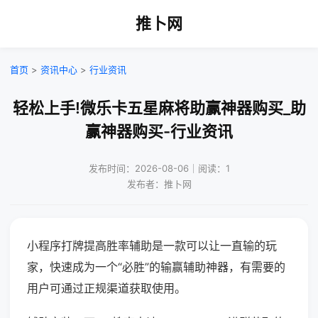
推卜网
首页
>
资讯中心
>
行业资讯
轻松上手!微乐卡五星麻将助赢神器购买_助
赢神器购买-行业资讯
发布时间：2026-08-06｜阅读：1
发布者：推卜网
小程序打牌提高胜率辅助是一款可以让一直输的玩
家，快速成为一个“必胜”的输赢辅助神器，有需要的
用户可通过正规渠道获取使用。