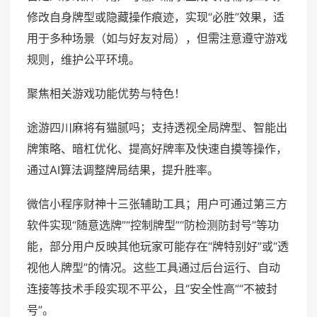
修改自身牌型或隐藏操作痕迹，实现“必胜”效果，适
用于多种场景（如与好友对局），但需注意遵守游戏
规则，维护公平环境。
聚焦相关游戏功能优势与特色！
途游四川麻将有猫腻吗；支持透视全局牌型、智能出
牌策略、暗杠优化、提高好牌率及快速自摸等操作，
通过AI算法调整牌局结果，提升胜率。
微信小程序财神十三张辅助工具；用户可通过第三方
软件实现“随意选牌”“控制牌型”“防检测防封号”等功
能，部分用户反映其他玩家可能存在“牌特别好”或“透
视他人牌型”的情况。这些工具通过后台运行、自动
连接等技术手段实现不平公，且“安全性高”“不被封
号”。