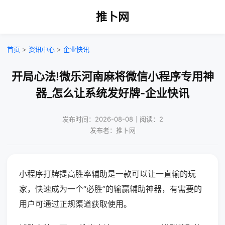
推卜网
首页
>
资讯中心
>
企业快讯
开局心法!微乐河南麻将微信小程序专用神
器_怎么让系统发好牌-企业快讯
发布时间：2026-08-08｜阅读：2
发布者：推卜网
小程序打牌提高胜率辅助是一款可以让一直输的玩
家，快速成为一个“必胜”的输赢辅助神器，有需要的
用户可通过正规渠道获取使用。