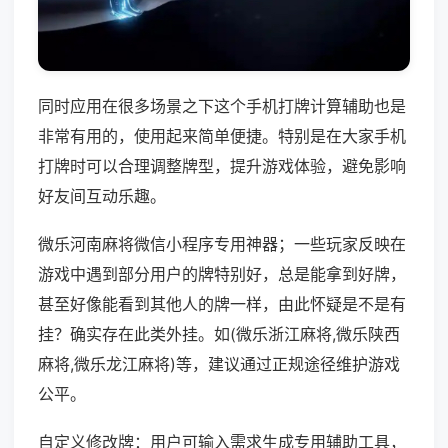
同时应用在很多场景之下这个手机打牌计算辅助也是
非常有用的，使用起来简单便捷。特别是在大家手机
打牌时可以合理调整牌型，提升游戏体验，避免影响
好友间互动乐趣。
微乐河南麻将微信小程序专用神器；一些玩家反映在
游戏中遇到部分用户的牌特别好，总是能拿到好牌，
甚至好像能看到其他人的牌一样，由此怀疑是不是有
挂？确实存在此类外挂。如(微乐浙江麻将,微乐陕西
麻将,微乐龙江麻将)等，建议通过正规途径维护游戏
公平。
自定义修改牌：用户可输入需求生成专用辅助工具，