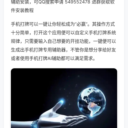
辅助安装，可QQ搜索申请 549552478 进群获取软
件安装教程
手机打牌可以一键让你轻松成为“必赢”。其操作方式
十分简单，打开这个应用便可以自定义手机打牌系统
规律，只需要输入自己想要的开挂功能，一键便可以
生成出手机打牌专用辅助器，不管你是想分享给好友
或者使用手机打牌AI辅助都可以满足需求。