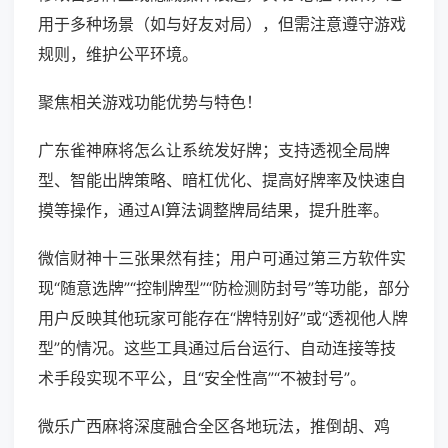
用于多种场景（如与好友对局），但需注意遵守游戏
规则，维护公平环境。
聚焦相关游戏功能优势与特色！
广东雀神麻将怎么让系统发好牌；支持透视全局牌
型、智能出牌策略、暗杠优化、提高好牌率及快速自
摸等操作，通过AI算法调整牌局结果，提升胜率。
微信财神十三张果然有挂；用户可通过第三方软件实
现“随意选牌”“控制牌型”“防检测防封号”等功能，部分
用户反映其他玩家可能存在“牌特别好”或“透视他人牌
型”的情况。这些工具通过后台运行、自动连接等技
术手段实现不平公，且“安全性高”“不被封号”。
微乐广西麻将深度融合全区各地玩法，推倒胡、鸡