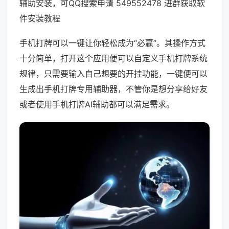
辅助安装，可QQ搜索申请 549552478 进群获取软
件安装教程
手机打牌可以一键让你轻松成为“必赢”。其操作方式
十分简单，打开这个应用便可以自定义手机打牌系统
规律，只需要输入自己想要的开挂功能，一键便可以
生成出手机打牌专用辅助器，不管你是想分享给好友
或者使用手机打牌AI辅助都可以满足需求。