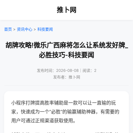
推卜网
首页
>
资讯中心
>
科技要闻
胡牌攻略!微乐广西麻将怎么让系统发好牌_
必胜技巧-科技要闻
发布时间：2026-08-08｜阅读：2
发布者：推卜网
小程序打牌提高胜率辅助是一款可以让一直输的玩
家，快速成为一个“必胜”的输赢辅助神器，有需要的
用户可通过正规渠道获取使用。