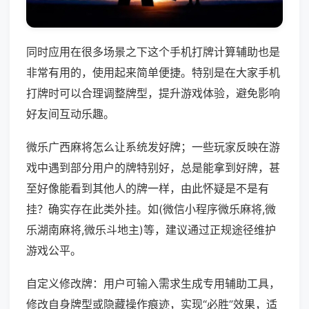
同时应用在很多场景之下这个手机打牌计算辅助也是
非常有用的，使用起来简单便捷。特别是在大家手机
打牌时可以合理调整牌型，提升游戏体验，避免影响
好友间互动乐趣。
微乐广西麻将怎么让系统发好牌；一些玩家反映在游
戏中遇到部分用户的牌特别好，总是能拿到好牌，甚
至好像能看到其他人的牌一样，由此怀疑是不是有
挂？确实存在此类外挂。如(微信小程序微乐麻将,微
乐湖南麻将,微乐斗地主)等，建议通过正规途径维护
游戏公平。
自定义修改牌：用户可输入需求生成专用辅助工具，
修改自身牌型或隐藏操作痕迹，实现“必胜”效果，适