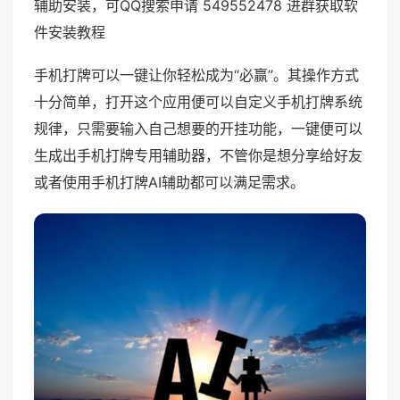
辅助安装，可QQ搜索申请 549552478 进群获取软
件安装教程
手机打牌可以一键让你轻松成为“必赢”。其操作方式
十分简单，打开这个应用便可以自定义手机打牌系统
规律，只需要输入自己想要的开挂功能，一键便可以
生成出手机打牌专用辅助器，不管你是想分享给好友
或者使用手机打牌AI辅助都可以满足需求。