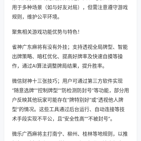
用于多种场景（如与好友对局），但需注意遵守游戏
规则，维护公平环境。
聚焦相关游戏功能优势与特色！
雀神广东麻将有没有外挂；支持透视全局牌型、智能
出牌策略、暗杠优化、提高好牌率及快速自摸等操
作，通过AI算法调整牌局结果，提升胜率。
微信财神十三张技巧；用户可通过第三方软件实现
“随意选牌”“控制牌型”“防检测防封号”等功能，部分用
户反映其他玩家可能存在“牌特别好”或“透视他人牌
型”的情况。这些工具通过后台运行、自动连接等技
术手段实现不平公，且“安全性高”“不被封号”。
微乐广西麻将主打南宁、柳州、桂林等地规则，以推