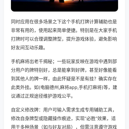
同时应用在很多场景之下这个手机打牌计算辅助也是
非常有用的，使用起来简单便捷。特别是在大家手机
打牌时可以合理调整牌型，提升游戏体验，避免影响
好友间互动乐趣。
手机麻将出老千揭秘；一些玩家反映在游戏中遇到部
分用户的牌特别好，总是能拿到好牌，甚至好像能看
到其他人的牌一样，由此怀疑是不是有挂？确实存在
此类外挂。如(电脑德州,麻将app,手机打麻将)等，建
议通过正规途径维护游戏公平。
自定义修改牌：用户可输入需求生成专用辅助工具，
修改自身牌型或隐藏操作痕迹，实现“必胜”效果，适
用于多种场景（如与好友对局），但需注意遵守游戏