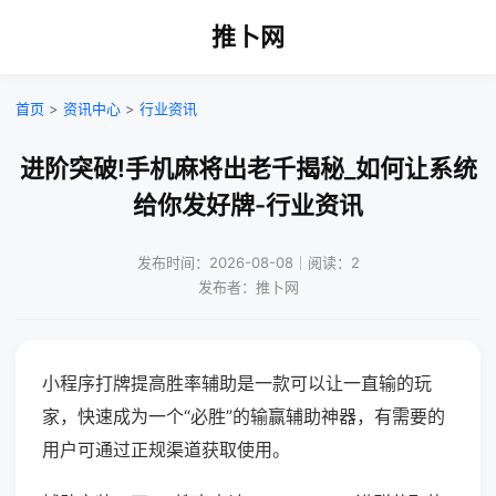
推卜网
首页
>
资讯中心
>
行业资讯
进阶突破!手机麻将出老千揭秘_如何让系统
给你发好牌-行业资讯
发布时间：2026-08-08｜阅读：2
发布者：推卜网
小程序打牌提高胜率辅助是一款可以让一直输的玩
家，快速成为一个“必胜”的输赢辅助神器，有需要的
用户可通过正规渠道获取使用。