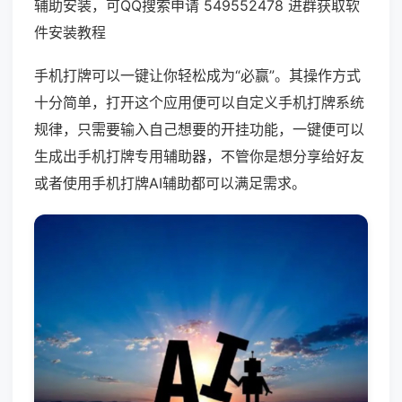
辅助安装，可QQ搜索申请 549552478 进群获取软
件安装教程
手机打牌可以一键让你轻松成为“必赢”。其操作方式
十分简单，打开这个应用便可以自定义手机打牌系统
规律，只需要输入自己想要的开挂功能，一键便可以
生成出手机打牌专用辅助器，不管你是想分享给好友
或者使用手机打牌AI辅助都可以满足需求。