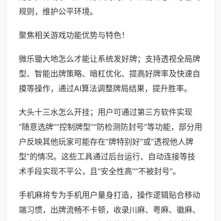
规则，维护公平环境。
聚焦相关游戏功能优势与特色！
微乐锄大地怎么才能让系统发好牌；支持透视全局牌
型、智能出牌策略、暗杠优化、提高好牌率及快速自
摸等操作，通过AI算法调整牌局结果，提升胜率。
大头十三水怎么开挂；用户可通过第三方软件实现
“随意选牌”“控制牌型”“防检测防封号”等功能，部分用
户反映其他玩家可能存在“牌特别好”或“透视他人牌
型”的情况。这些工具通过后台运行、自动连接等技
术手段实现不平公，且“安全性高”“不被封号”。
手机麻将专为手机用户量身打造，操作逻辑贴合移动
端习惯，出牌流畅不卡顿，收录川麻、粤麻、徽麻、