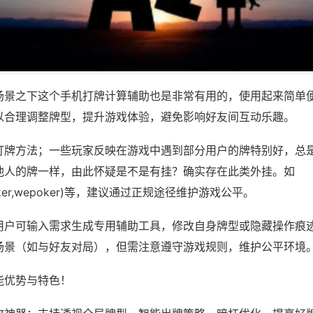
场景之下这个手机打牌计算辅助也是非常有用的，使用起来简单
以合理调整牌型，提升游戏体验，避免影响好友间互动乐趣。
打牌方法；一些玩家反映在游戏中遇到部分用户的牌特别好，总
他人的牌一样，由此怀疑是不是有挂？确实存在此类外挂。如
APOker,wepoker)等，建议通过正规途径维护游戏公平。
用户可输入需求生成专用辅助工具，修改自身牌型或隐藏操作痕迹
场景（如与好友对局），但需注意遵守游戏规则，维护公平环境
能优势与特色！