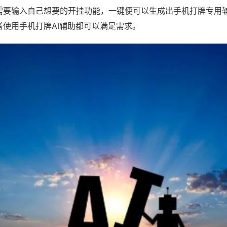
需要输入自己想要的开挂功能，一键便可以生成出手机打牌专用
者使用手机打牌AI辅助都可以满足需求。