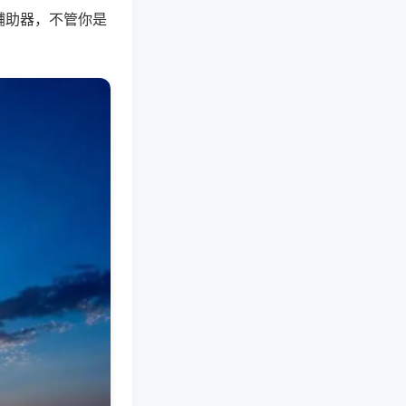
辅助器，不管你是