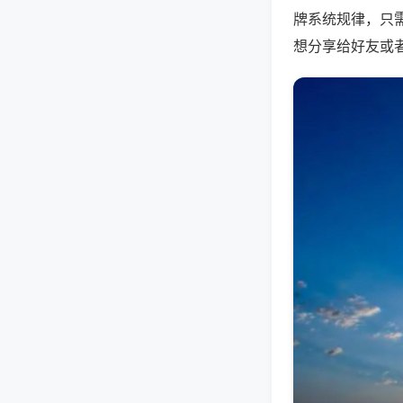
牌系统规律，只
想分享给好友或