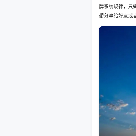
牌系统规律，只
想分享给好友或