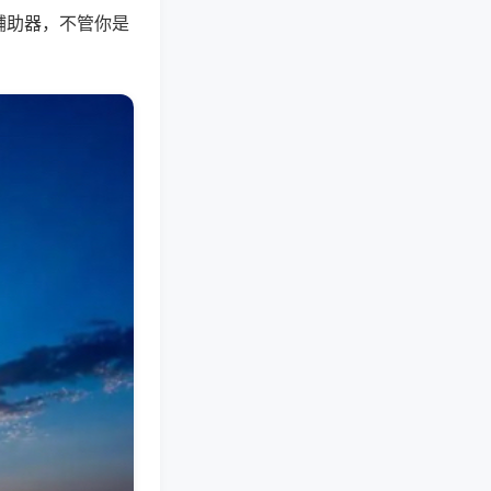
辅助器，不管你是