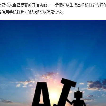
需要输入自己想要的开挂功能，一键便可以生成出手机打牌专用
者使用手机打牌AI辅助都可以满足需求。