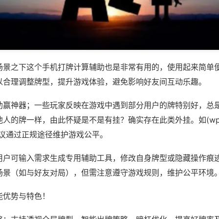
场景之下这个手机打牌计算辅助也是非常有用的，使用起来简单
以合理调整牌型，提升游戏体验，避免影响好友间互动乐趣。
助赢神器；一些玩家反映在游戏中遇到部分用户的牌特别好，总
人的牌一样，由此怀疑是不是有挂？确实存在此类外挂。如(wpk
建议通过正规途径维护游戏公平。
用户可输入需求生成专用辅助工具，修改自身牌型或隐藏操作痕迹
场景（如与好友对局），但需注意遵守游戏规则，维护公平环境
能优势与特色！