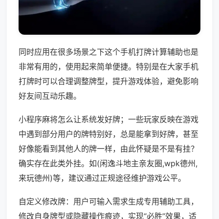
同时应用在很多场景之下这个手机打牌计算辅助也是
非常有用的，使用起来简单便捷。特别是在大家手机
打牌时可以合理调整牌型，提升游戏体验，避免影响
好友间互动乐趣。
小程序麻将怎么让系统发好牌；一些玩家反映在游戏
中遇到部分用户的牌特别好，总是能拿到好牌，甚至
好像能看到其他人的牌一样，由此怀疑是不是有挂？
确实存在此类外挂。如(闲逸斗地主亲友圈,wpk德州,
来玩德州)等，建议通过正规途径维护游戏公平。
自定义修改牌：用户可输入需求生成专用辅助工具，
修改自身牌型或隐藏操作痕迹，实现“必胜”效果，适