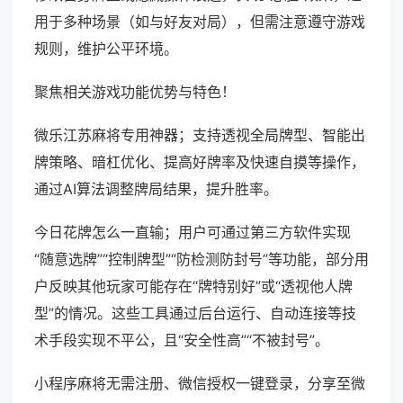
用于多种场景（如与好友对局），但需注意遵守游戏
规则，维护公平环境。
聚焦相关游戏功能优势与特色！
微乐江苏麻将专用神器；支持透视全局牌型、智能出
牌策略、暗杠优化、提高好牌率及快速自摸等操作，
通过AI算法调整牌局结果，提升胜率。
今日花牌怎么一直输；用户可通过第三方软件实现
“随意选牌”“控制牌型”“防检测防封号”等功能，部分用
户反映其他玩家可能存在“牌特别好”或“透视他人牌
型”的情况。这些工具通过后台运行、自动连接等技
术手段实现不平公，且“安全性高”“不被封号”。
小程序麻将无需注册、微信授权一键登录，分享至微