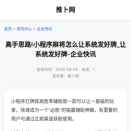
推卜网
首页
>
资讯中心
>
企业快讯
高手思路!小程序麻将怎么让系统发好牌_让
系统发好牌-企业快讯
发布时间：2026-08-08｜阅读：1
发布者：推卜网
小程序打牌提高胜率辅助是一款可以让一直输的玩
家，快速成为一个“必胜”的输赢辅助神器，有需要的
用户可通过正规渠道获取使用。