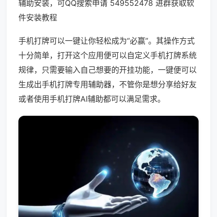
辅助安装，可QQ搜索申请 549552478 进群获取软
件安装教程
手机打牌可以一键让你轻松成为“必赢”。其操作方式
十分简单，打开这个应用便可以自定义手机打牌系统
规律，只需要输入自己想要的开挂功能，一键便可以
生成出手机打牌专用辅助器，不管你是想分享给好友
或者使用手机打牌AI辅助都可以满足需求。