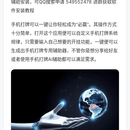
辅助安装，可QQ搜索申请 549552478 进群获取软
件安装教程
手机打牌可以一键让你轻松成为“必赢”。其操作方式
十分简单，打开这个应用便可以自定义手机打牌系统
规律，只需要输入自己想要的开挂功能，一键便可以
生成出手机打牌专用辅助器，不管你是想分享给好友
或者使用手机打牌AI辅助都可以满足需求。