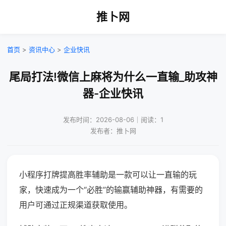
推卜网
首页
>
资讯中心
>
企业快讯
尾局打法!微信上麻将为什么一直输_助攻神
器-企业快讯
发布时间：2026-08-06｜阅读：1
发布者：推卜网
小程序打牌提高胜率辅助是一款可以让一直输的玩
家，快速成为一个“必胜”的输赢辅助神器，有需要的
用户可通过正规渠道获取使用。