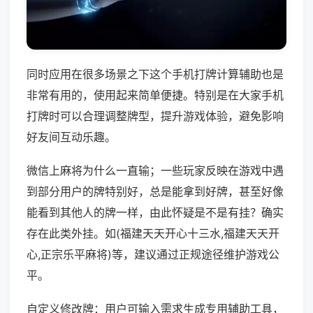
同时应用在很多场景之下这个手机打牌计算辅助也是
非常有用的，使用起来简单便捷。特别是在大家手机
打牌时可以合理调整牌型，提升游戏体验，避免影响
好友间互动乐趣。
微信上麻将为什么一直输；一些玩家反映在游戏中遇
到部分用户的牌特别好，总是能拿到好牌，甚至好像
能看到其他人的牌一样，由此怀疑是不是有挂？确实
存在此类外挂。如(福建天天开心十三水,福建天天开
心,正宗乐平麻将)等，建议通过正规途径维护游戏公
平。
自定义修改牌：用户可输入需求生成专用辅助工具，