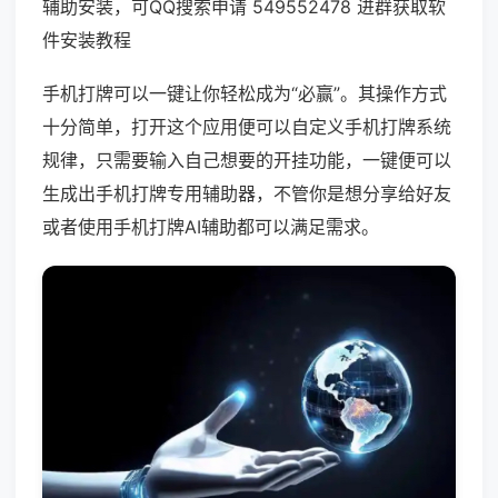
辅助安装，可QQ搜索申请 549552478 进群获取软
件安装教程
手机打牌可以一键让你轻松成为“必赢”。其操作方式
十分简单，打开这个应用便可以自定义手机打牌系统
规律，只需要输入自己想要的开挂功能，一键便可以
生成出手机打牌专用辅助器，不管你是想分享给好友
或者使用手机打牌AI辅助都可以满足需求。