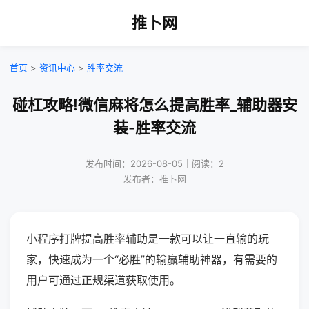
推卜网
首页
>
资讯中心
>
胜率交流
碰杠攻略!微信麻将怎么提高胜率_辅助器安
装-胜率交流
发布时间：2026-08-05｜阅读：2
发布者：推卜网
小程序打牌提高胜率辅助是一款可以让一直输的玩
家，快速成为一个“必胜”的输赢辅助神器，有需要的
用户可通过正规渠道获取使用。