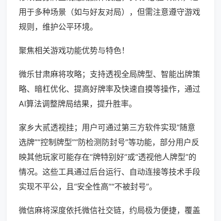
用于多种场景（如与好友对局），但需注意遵守游戏
规则，维护公平环境。
聚焦相关游戏功能优势与特色！
微乐甘肃麻将攻略；支持透视全局牌型、智能出牌策
略、暗杠优化、提高好牌率及快速自摸等操作，通过
AI算法调整牌局结果，提升胜率。
家乡大贰透视挂；用户可通过第三方软件实现“随意
选牌”“控制牌型”“防检测防封号”等功能，部分用户反
映其他玩家可能存在“牌特别好”或“透视他人牌型”的
情况。这些工具通过后台运行、自动连接等技术手段
实现不平公，且“安全性高”“不被封号”。
微信麻将深度依托微信社交链，约局极为便捷，覆盖