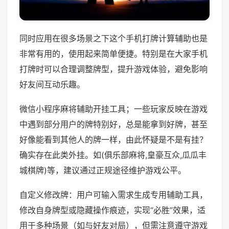
同时应用在很多场景之下这个手机打牌计算辅助也是
非常有用的，使用起来简单便捷。特别是在大家手机
打牌时可以合理调整牌型，提升游戏体验，避免影响
好友间互动乐趣。
微信小程序麻将辅助开挂工具；一些玩家反映在游戏
中遇到部分用户的牌特别好，总是能拿到好牌，甚至
好像能看到其他人的牌一样，由此怀疑是不是有挂？
确实存在此类外挂。如(俱乐部麻将,皇豪互众,瓜瓜丰
城棋牌)等，建议通过正规途径维护游戏公平。
自定义修改牌：用户可输入需求生成专用辅助工具，
修改自身牌型或隐藏操作痕迹，实现“必胜”效果，适
用于多种场景（如与好友对局），但需注意遵守游戏