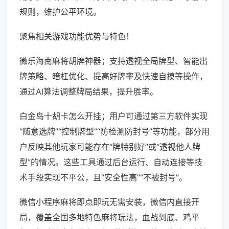
规则，维护公平环境。
聚焦相关游戏功能优势与特色！
微乐海南麻将胡牌神器；支持透视全局牌型、智能出
牌策略、暗杠优化、提高好牌率及快速自摸等操作，
通过AI算法调整牌局结果，提升胜率。
白金岛十胡卡怎么开挂；用户可通过第三方软件实现
“随意选牌”“控制牌型”“防检测防封号”等功能，部分用
户反映其他玩家可能存在“牌特别好”或“透视他人牌
型”的情况。这些工具通过后台运行、自动连接等技
术手段实现不平公，且“安全性高”“不被封号”。
微信小程序麻将即点即玩无需安装，微信内直接开
局，覆盖全国多地特色麻将玩法，血战到底、鸡平