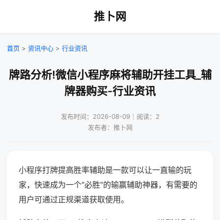
推卜网
首页
>
资讯中心
>
行业资讯
牌路分析!微信小程序麻将辅助开挂工具_辅
牌器购买-行业资讯
发布时间：2026-08-09｜阅读：2
发布者：推卜网
小程序打牌提高胜率辅助是一款可以让一直输的玩
家，快速成为一个“必胜”的输赢辅助神器，有需要的
用户可通过正规渠道获取使用。