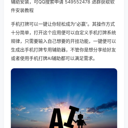
辅助安装，可QQ搜索申请 549552478 进群获取软
件安装教程
手机打牌可以一键让你轻松成为“必赢”。其操作方式
十分简单，打开这个应用便可以自定义手机打牌系统
规律，只需要输入自己想要的开挂功能，一键便可以
生成出手机打牌专用辅助器，不管你是想分享给好友
或者使用手机打牌AI辅助都可以满足需求。