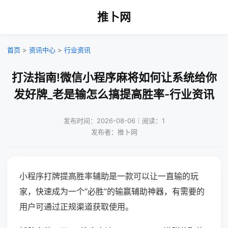
推卜网
首页
>
资讯中心
>
行业资讯
打法指南!微信小程序麻将如何让系统给你
发好牌_老是输怎么搞提高胜率-行业资讯
发布时间：2026-08-06｜阅读：1
发布者：推卜网
小程序打牌提高胜率辅助是一款可以让一直输的玩
家，快速成为一个“必胜”的输赢辅助神器，有需要的
用户可通过正规渠道获取使用。