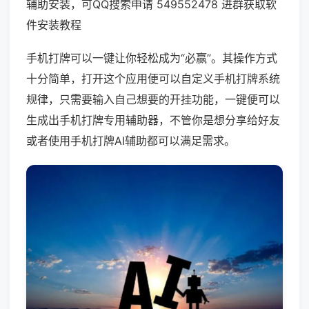
辅助安装，可QQ搜索申请 549552478 进群获取软
件安装教程
手机打牌可以一键让你轻松成为“必赢”。其操作方式
十分简单，打开这个应用便可以自定义手机打牌系统
规律，只需要输入自己想要的开挂功能，一键便可以
生成出手机打牌专用辅助器，不管你是想分享给好友
或者使用手机打牌AI辅助都可以满足需求。