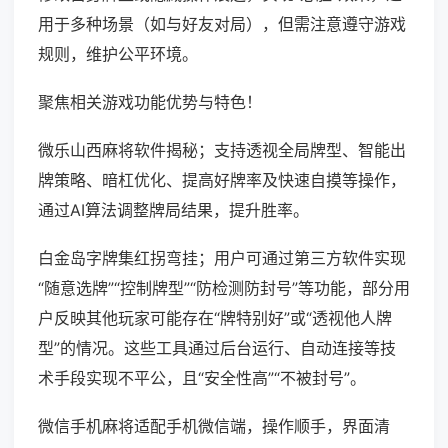
用于多种场景（如与好友对局），但需注意遵守游戏
规则，维护公平环境。
聚焦相关游戏功能优势与特色！
微乐山西麻将软件揭秘；支持透视全局牌型、智能出
牌策略、暗杠优化、提高好牌率及快速自摸等操作，
通过AI算法调整牌局结果，提升胜率。
白金岛字牌集红拐弯挂；用户可通过第三方软件实现
“随意选牌”“控制牌型”“防检测防封号”等功能，部分用
户反映其他玩家可能存在“牌特别好”或“透视他人牌
型”的情况。这些工具通过后台运行、自动连接等技
术手段实现不平公，且“安全性高”“不被封号”。
微信手机麻将适配手机微信端，操作顺手，界面清