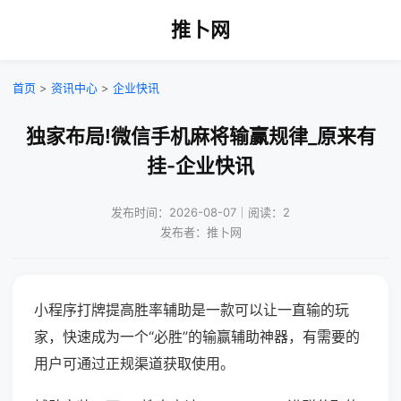
推卜网
首页
>
资讯中心
>
企业快讯
独家布局!微信手机麻将输赢规律_原来有
挂-企业快讯
发布时间：2026-08-07｜阅读：2
发布者：推卜网
小程序打牌提高胜率辅助是一款可以让一直输的玩
家，快速成为一个“必胜”的输赢辅助神器，有需要的
用户可通过正规渠道获取使用。