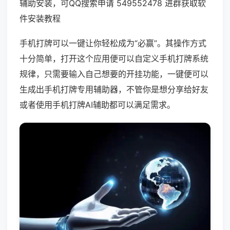
辅助安装，可QQ搜索申请 549552478 进群获取软
件安装教程
手机打牌可以一键让你轻松成为“必赢”。其操作方式
十分简单，打开这个应用便可以自定义手机打牌系统
规律，只需要输入自己想要的开挂功能，一键便可以
生成出手机打牌专用辅助器，不管你是想分享给好友
或者使用手机打牌AI辅助都可以满足需求。