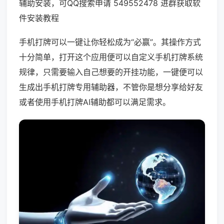
辅助安装，可QQ搜索申请 549552478 进群获取软
件安装教程
手机打牌可以一键让你轻松成为“必赢”。其操作方式
十分简单，打开这个应用便可以自定义手机打牌系统
规律，只需要输入自己想要的开挂功能，一键便可以
生成出手机打牌专用辅助器，不管你是想分享给好友
或者使用手机打牌AI辅助都可以满足需求。