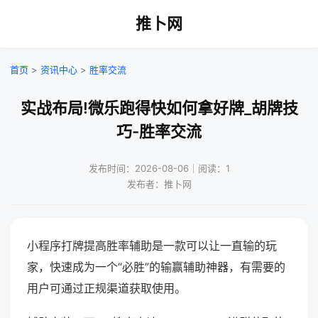
推卜网
首页
>
资讯中心
>
胜率交流
实战布局!微乐跑得快如何拿好牌_胡牌技
巧-胜率交流
发布时间：2026-08-06｜阅读：1
发布者：推卜网
小程序打牌提高胜率辅助是一款可以让一直输的玩
家，快速成为一个“必胜”的输赢辅助神器，有需要的
用户可通过正规渠道获取使用。