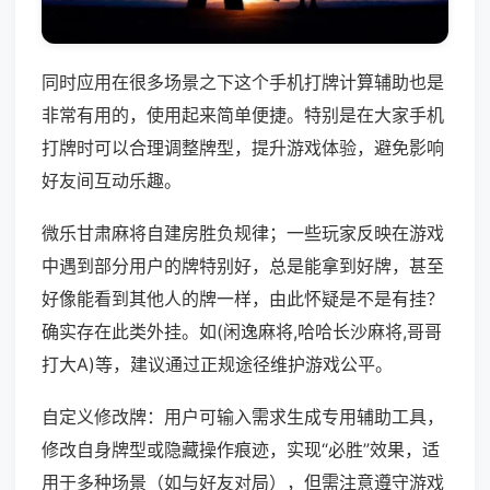
同时应用在很多场景之下这个手机打牌计算辅助也是
非常有用的，使用起来简单便捷。特别是在大家手机
打牌时可以合理调整牌型，提升游戏体验，避免影响
好友间互动乐趣。
微乐甘肃麻将自建房胜负规律；一些玩家反映在游戏
中遇到部分用户的牌特别好，总是能拿到好牌，甚至
好像能看到其他人的牌一样，由此怀疑是不是有挂？
确实存在此类外挂。如(闲逸麻将,哈哈长沙麻将,哥哥
打大A)等，建议通过正规途径维护游戏公平。
自定义修改牌：用户可输入需求生成专用辅助工具，
修改自身牌型或隐藏操作痕迹，实现“必胜”效果，适
用于多种场景（如与好友对局），但需注意遵守游戏