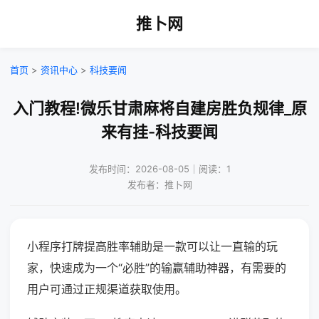
推卜网
首页
>
资讯中心
>
科技要闻
入门教程!微乐甘肃麻将自建房胜负规律_原
来有挂-科技要闻
发布时间：2026-08-05｜阅读：1
发布者：推卜网
小程序打牌提高胜率辅助是一款可以让一直输的玩
家，快速成为一个“必胜”的输赢辅助神器，有需要的
用户可通过正规渠道获取使用。