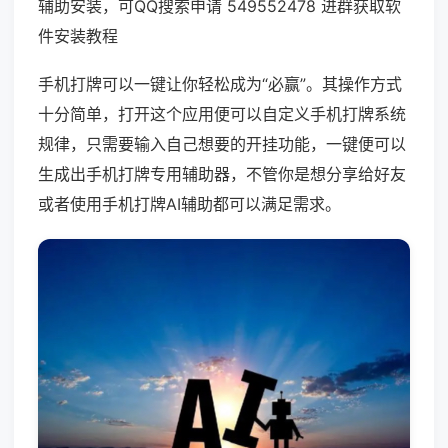
辅助安装，可QQ搜索申请 549552478 进群获取软
件安装教程
手机打牌可以一键让你轻松成为“必赢”。其操作方式
十分简单，打开这个应用便可以自定义手机打牌系统
规律，只需要输入自己想要的开挂功能，一键便可以
生成出手机打牌专用辅助器，不管你是想分享给好友
或者使用手机打牌AI辅助都可以满足需求。