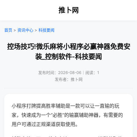
推卜网
首页
>
资讯中心
>
科技要闻
控场技巧!微乐麻将小程序必赢神器免费安
装_控制软件-科技要闻
发布时间：2026-08-06｜阅读：1
发布者：推卜网
小程序打牌提高胜率辅助是一款可以让一直输的玩
家，快速成为一个“必胜”的输赢辅助神器，有需要的
用户可通过正规渠道获取使用。