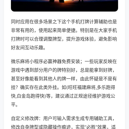
同时应用在很多场景之下这个手机打牌计算辅助也是
非常有用的，使用起来简单便捷。特别是在大家手机
打牌时可以合理调整牌型，提升游戏体验，避免影响
好友间互动乐趣。
微乐麻将小程序必赢神器免费安装；一些玩家反映在
游戏中遇到部分用户的牌特别好，总是能拿到好牌，
甚至好像能看到其他人的牌一样，由此怀疑是不是有
挂？确实存在此类外挂。如(旺旺福建麻将,多乐跑得
快,白金岛跑得快)等，建议通过正规途径维护游戏公
平。
自定义修改牌：用户可输入需求生成专用辅助工具，
修改自身牌型或隐藏操作痕迹，实现“必胜”效果，适