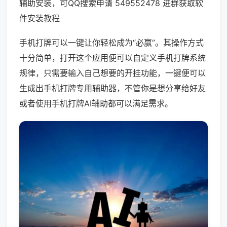
辅助安装，可QQ搜索申请 549552478 进群获取软
件安装教程
手机打牌可以一键让你轻松成为“必赢”。其操作方式
十分简单，打开这个应用便可以自定义手机打牌系统
规律，只需要输入自己想要的开挂功能，一键便可以
生成出手机打牌专用辅助器，不管你是想分享给好友
或者使用手机打牌AI辅助都可以满足需求。