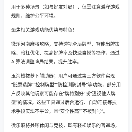
用于多种场景（如与好友对局），但需注意遵守游戏
规则，维护公平环境。
聚焦相关游戏功能优势与特色！
微乐河南麻将攻略；支持透视全局牌型、智能出牌策
略、暗杠优化、提高好牌率及快速自摸等操作，通过
AI算法调整牌局结果，提升胜率。
玉海楼拔萝卜辅助器；用户可通过第三方软件实现
“随意选牌”“控制牌型”“防检测防封号”等功能，部分用
户反映其他玩家可能存在“牌特别好”或“透视他人牌
型”的情况。这些工具通过后台运行、自动连接等技
术手段实现不平公，且“安全性高”“不被封号”。
微乐麻将兼顾休闲与竞技，既有轻松娱乐的普通场，