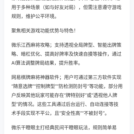
用于多种场景（如与好友对局），但需注意遵守游戏
规则，维护公平环境。
聚焦相关游戏功能优势与特色！
微乐江西麻将攻略；支持透视全局牌型、智能出牌策
略、暗杠优化、提高好牌率及快速自摸等操作，通过
AI算法调整牌局结果，提升胜率。
网易棋牌麻将神器软件；用户可通过第三方软件实现
“随意选牌”“控制牌型”“防检测防封号”等功能，部分用
户反映其他玩家可能存在“牌特别好”或“透视他人牌
型”的情况。这些工具通过后台运行、自动连接等技
术手段实现不平公，且“安全性高”“不被封号”。
微乐干瞪眼主打经典民间干瞪眼玩法，规则简单易