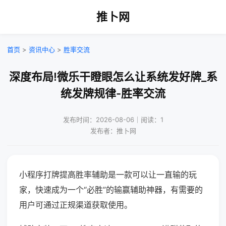
推卜网
首页
>
资讯中心
>
胜率交流
深度布局!微乐干瞪眼怎么让系统发好牌_系
统发牌规律-胜率交流
发布时间：2026-08-06｜阅读：1
发布者：推卜网
小程序打牌提高胜率辅助是一款可以让一直输的玩
家，快速成为一个“必胜”的输赢辅助神器，有需要的
用户可通过正规渠道获取使用。