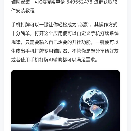
辅助安装，可QQ搜索申请 549552478 进群获取软
件安装教程
手机打牌可以一键让你轻松成为“必赢”。其操作方式
十分简单，打开这个应用便可以自定义手机打牌系统
规律，只需要输入自己想要的开挂功能，一键便可以
生成出手机打牌专用辅助器，不管你是想分享给好友
或者使用手机打牌AI辅助都可以满足需求。