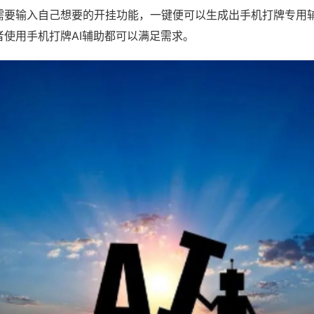
需要输入自己想要的开挂功能，一键便可以生成出手机打牌专用
者使用手机打牌AI辅助都可以满足需求。