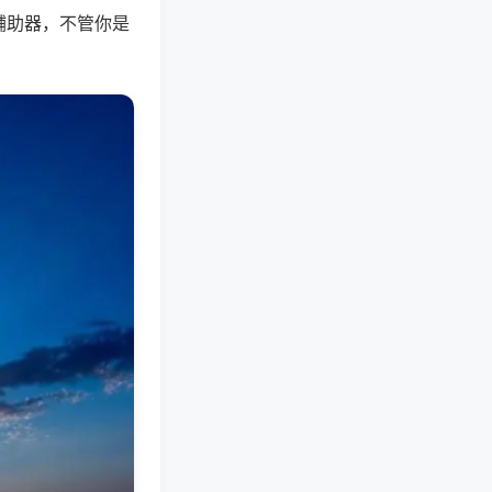
辅助器，不管你是