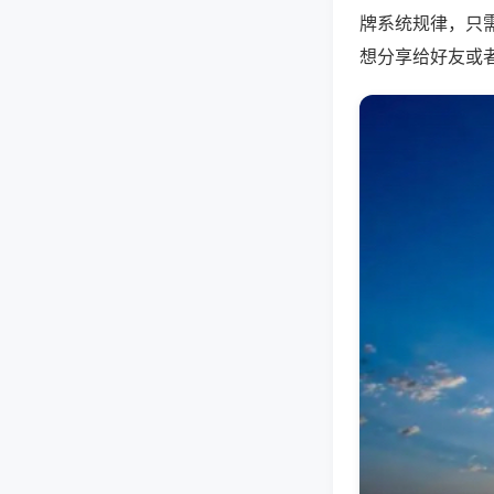
牌系统规律，只
想分享给好友或