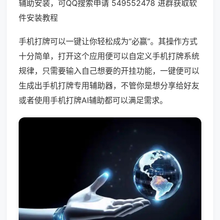
辅助安装，可QQ搜索申请 549552478 进群获取软
件安装教程
手机打牌可以一键让你轻松成为“必赢”。其操作方式
十分简单，打开这个应用便可以自定义手机打牌系统
规律，只需要输入自己想要的开挂功能，一键便可以
生成出手机打牌专用辅助器，不管你是想分享给好友
或者使用手机打牌AI辅助都可以满足需求。