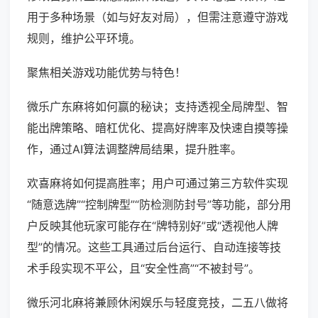
用于多种场景（如与好友对局），但需注意遵守游戏
规则，维护公平环境。
聚焦相关游戏功能优势与特色！
微乐广东麻将如何赢的秘诀；支持透视全局牌型、智
能出牌策略、暗杠优化、提高好牌率及快速自摸等操
作，通过AI算法调整牌局结果，提升胜率。
欢喜麻将如何提高胜率；用户可通过第三方软件实现
“随意选牌”“控制牌型”“防检测防封号”等功能，部分用
户反映其他玩家可能存在“牌特别好”或“透视他人牌
型”的情况。这些工具通过后台运行、自动连接等技
术手段实现不平公，且“安全性高”“不被封号”。
微乐河北麻将兼顾休闲娱乐与轻度竞技，二五八做将