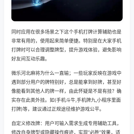
同时应用在很多场景之下这个手机打牌计算辅助也是
非常有用的，使用起来简单便捷。特别是在大家手机
打牌时可以合理调整牌型，提升游戏体验，避免影响
好友间互动乐趣。
微乐河北麻将为什么一直输；一些玩家反映在游戏中
遇到部分用户的牌特别好，总是能拿到好牌，甚至好
像能看到其他人的牌一样，由此怀疑是不是有挂？确
实存在此类外挂。如(手机斗牛,手机牌九,小程序里面
打牌)等，建议通过正规途径维护游戏公平。
自定义修改牌：用户可输入需求生成专用辅助工具，
修改自身牌型或隐藏操作痕迹，实现“必胜”效果，适