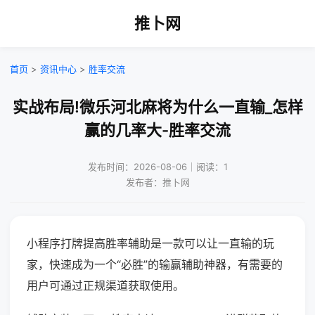
推卜网
首页
>
资讯中心
>
胜率交流
实战布局!微乐河北麻将为什么一直输_怎样
赢的几率大-胜率交流
发布时间：2026-08-06｜阅读：1
发布者：推卜网
小程序打牌提高胜率辅助是一款可以让一直输的玩
家，快速成为一个“必胜”的输赢辅助神器，有需要的
用户可通过正规渠道获取使用。