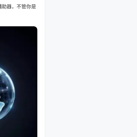
辅助器，不管你是