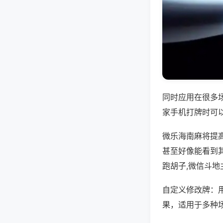
同时应用在很多
家手机打牌时可
微乐海南麻将提
甚至好像能看到
跑胡子,微信斗地
自定义修改牌：
果，适用于多种