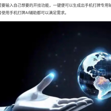
需要输入自己想要的开挂功能，一键便可以生成出手机打牌专用
者使用手机打牌AI辅助都可以满足需求。