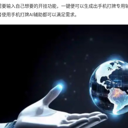
需要输入自己想要的开挂功能，一键便可以生成出手机打牌专用
者使用手机打牌AI辅助都可以满足需求。