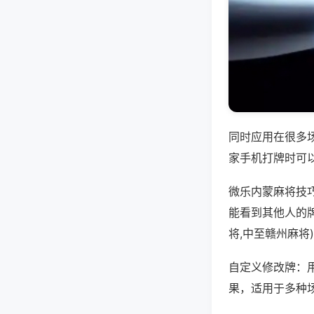
同时应用在很多
家手机打牌时可
微乐内蒙麻将技
能看到其他人的
将,中至赣州麻将
自定义修改牌：
果，适用于多种