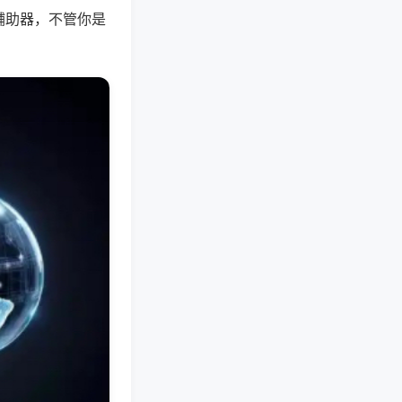
辅助器，不管你是