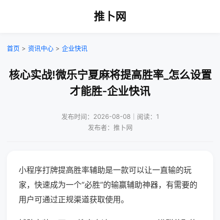
推卜网
首页
>
资讯中心
>
企业快讯
核心实战!微乐宁夏麻将提高胜率_怎么设置
才能胜-企业快讯
发布时间：2026-08-08｜阅读：1
发布者：推卜网
小程序打牌提高胜率辅助是一款可以让一直输的玩
家，快速成为一个“必胜”的输赢辅助神器，有需要的
用户可通过正规渠道获取使用。