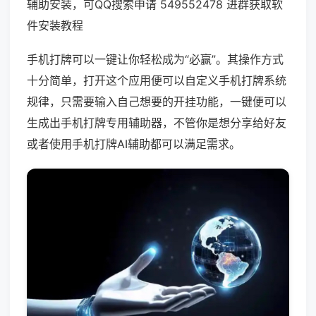
辅助安装，可QQ搜索申请 549552478 进群获取软
件安装教程
手机打牌可以一键让你轻松成为“必赢”。其操作方式
十分简单，打开这个应用便可以自定义手机打牌系统
规律，只需要输入自己想要的开挂功能，一键便可以
生成出手机打牌专用辅助器，不管你是想分享给好友
或者使用手机打牌AI辅助都可以满足需求。