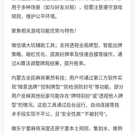
用于多种场景（如与好友对局），但需注意遵守游戏
规则，维护公平环境。
聚焦相关游戏功能优势与特色！
微信填大坑辅助工具；支持透视全局牌型、智能出牌
策略、暗杠优化、提高好牌率及快速自摸等操作，通
过AI算法调整牌局结果，提升胜率。
内蒙古全民麻将果然有挂；用户可通过第三方软件实
现“随意选牌”“控制牌型”“防检测防封号”等功能，部分
用户反映其他玩家可能存在“牌特别好”或“透视他人牌
型”的情况。这些工具通过后台运行、自动连接等技
术手段实现不平公，且“安全性高”“不被封号”。
微乐宁夏麻将深度还原宁夏本土规则，集划水、推倒