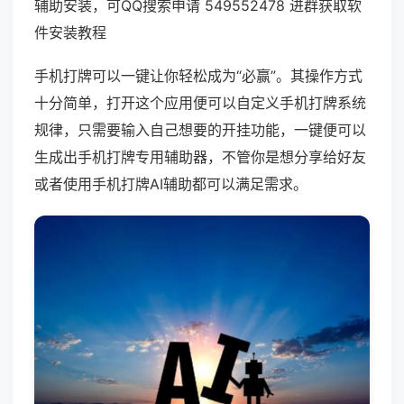
辅助安装，可QQ搜索申请 549552478 进群获取软
件安装教程
手机打牌可以一键让你轻松成为“必赢”。其操作方式
十分简单，打开这个应用便可以自定义手机打牌系统
规律，只需要输入自己想要的开挂功能，一键便可以
生成出手机打牌专用辅助器，不管你是想分享给好友
或者使用手机打牌AI辅助都可以满足需求。