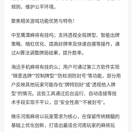
规则，维护公平环境。
聚焦相关游戏功能优势与特色！
中至鹰潭麻将有挂吗；支持透视全局牌型、智能出牌
策略、暗杠优化、提高好牌率及快速自摸等操作，通
过AI算法调整牌局结果，提升胜率。
海迅手机麻将有挂的么；用户可通过第三方软件实现
“随意选牌”“控制牌型”“防检测防封号”等功能，部分用
户反映其他玩家可能存在“牌特别好”或“透视他人牌
型”的情况。这些工具通过后台运行、自动连接等技
术手段实现不平公，且“安全性高”“不被封号”。
微乐河南麻将以玩家需求为核心，在保留传统精髓的
基础上优化创新，打造出最适合河南玩家的麻将玩