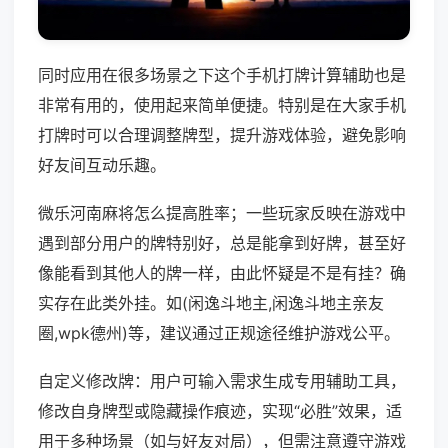
同时应用在很多场景之下这个手机打牌计算辅助也是
非常有用的，使用起来简单便捷。特别是在大家手机
打牌时可以合理调整牌型，提升游戏体验，避免影响
好友间互动乐趣。
微乐河南麻将怎么提高胜率；一些玩家反映在游戏中
遇到部分用户的牌特别好，总是能拿到好牌，甚至好
像能看到其他人的牌一样，由此怀疑是不是有挂？确
实存在此类外挂。如(闲逸斗地主,闲逸斗地主亲友
圈,wpk德州)等，建议通过正规途径维护游戏公平。
自定义修改牌：用户可输入需求生成专用辅助工具，
修改自身牌型或隐藏操作痕迹，实现“必胜”效果，适
用于多种场景（如与好友对局），但需注意遵守游戏