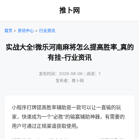
推卜网
首页
>
资讯中心
>
行业资讯
实战大全!微乐河南麻将怎么提高胜率_真的
有挂-行业资讯
发布时间：2026-08-06｜阅读：1
发布者：推卜网
小程序打牌提高胜率辅助是一款可以让一直输的玩
家，快速成为一个“必胜”的输赢辅助神器，有需要的
用户可通过正规渠道获取使用。