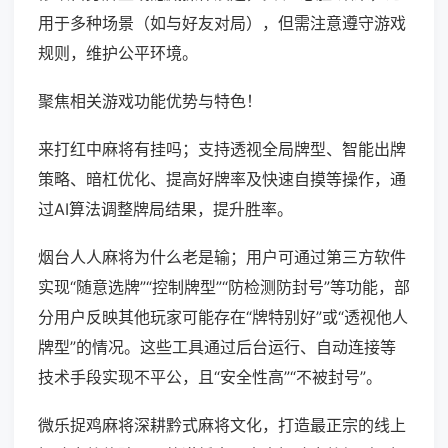
用于多种场景（如与好友对局），但需注意遵守游戏
规则，维护公平环境。
聚焦相关游戏功能优势与特色！
来打红中麻将有挂吗；支持透视全局牌型、智能出牌
策略、暗杠优化、提高好牌率及快速自摸等操作，通
过AI算法调整牌局结果，提升胜率。
烟台人人麻将为什么老是输；用户可通过第三方软件
实现“随意选牌”“控制牌型”“防检测防封号”等功能，部
分用户反映其他玩家可能存在“牌特别好”或“透视他人
牌型”的情况。这些工具通过后台运行、自动连接等
技术手段实现不平公，且“安全性高”“不被封号”。
微乐捉鸡麻将深耕黔式麻将文化，打造最正宗的线上