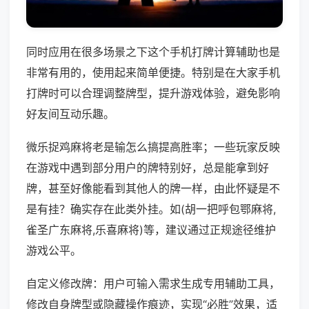
同时应用在很多场景之下这个手机打牌计算辅助也是
非常有用的，使用起来简单便捷。特别是在大家手机
打牌时可以合理调整牌型，提升游戏体验，避免影响
好友间互动乐趣。
微乐捉鸡麻将老是输怎么搞提高胜率；一些玩家反映
在游戏中遇到部分用户的牌特别好，总是能拿到好
牌，甚至好像能看到其他人的牌一样，由此怀疑是不
是有挂？确实存在此类外挂。如(胡一把呼包鄂麻将,
雀圣广东麻将,乐喜麻将)等，建议通过正规途径维护
游戏公平。
自定义修改牌：用户可输入需求生成专用辅助工具，
修改自身牌型或隐藏操作痕迹，实现“必胜”效果，适