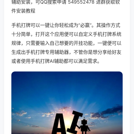
辅助安装，可QQ搜索申请 549552478 进群获取软
件安装教程
手机打牌可以一键让你轻松成为“必赢”。其操作方式
十分简单，打开这个应用便可以自定义手机打牌系统
规律，只需要输入自己想要的开挂功能，一键便可以
生成出手机打牌专用辅助器，不管你是想分享给好友
或者使用手机打牌AI辅助都可以满足需求。