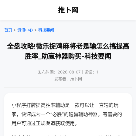
推卜网
首页
>
资讯中心
>
科技要闻
全盘攻略!微乐捉鸡麻将老是输怎么搞提高
胜率_助赢神器购买-科技要闻
发布时间：2026-08-07｜阅读：1
发布者：推卜网
小程序打牌提高胜率辅助是一款可以让一直输的玩
家，快速成为一个“必胜”的输赢辅助神器，有需要的
用户可通过正规渠道获取使用。