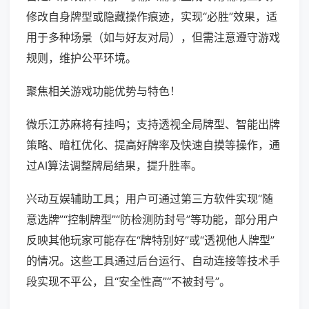
修改自身牌型或隐藏操作痕迹，实现“必胜”效果，适
用于多种场景（如与好友对局），但需注意遵守游戏
规则，维护公平环境。
聚焦相关游戏功能优势与特色！
微乐江苏麻将有挂吗；支持透视全局牌型、智能出牌
策略、暗杠优化、提高好牌率及快速自摸等操作，通
过AI算法调整牌局结果，提升胜率。
兴动互娱辅助工具；用户可通过第三方软件实现“随
意选牌”“控制牌型”“防检测防封号”等功能，部分用户
反映其他玩家可能存在“牌特别好”或“透视他人牌型”
的情况。这些工具通过后台运行、自动连接等技术手
段实现不平公，且“安全性高”“不被封号”。