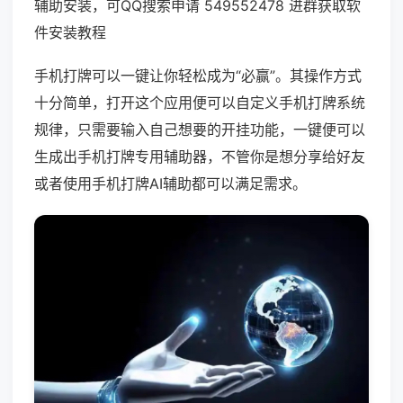
辅助安装，可QQ搜索申请 549552478 进群获取软
件安装教程
手机打牌可以一键让你轻松成为“必赢”。其操作方式
十分简单，打开这个应用便可以自定义手机打牌系统
规律，只需要输入自己想要的开挂功能，一键便可以
生成出手机打牌专用辅助器，不管你是想分享给好友
或者使用手机打牌AI辅助都可以满足需求。