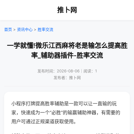
推卜网
首页
>
资讯中心
>
胜率交流
一学就懂!微乐江西麻将老是输怎么提高胜
率_辅助器插件-胜率交流
发布时间：2026-08-06｜阅读：1
发布者：推卜网
小程序打牌提高胜率辅助是一款可以让一直输的玩
家，快速成为一个“必胜”的输赢辅助神器，有需要的
用户可通过正规渠道获取使用。