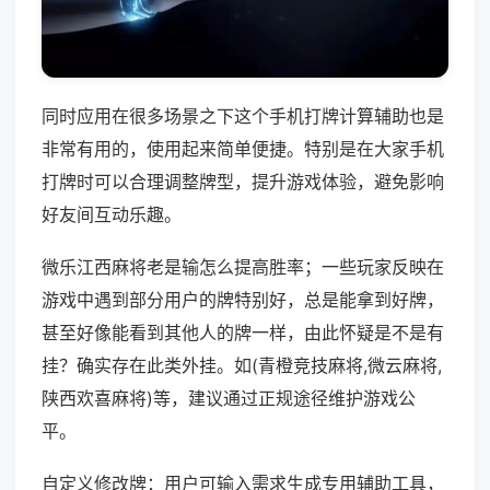
同时应用在很多场景之下这个手机打牌计算辅助也是
非常有用的，使用起来简单便捷。特别是在大家手机
打牌时可以合理调整牌型，提升游戏体验，避免影响
好友间互动乐趣。
微乐江西麻将老是输怎么提高胜率；一些玩家反映在
游戏中遇到部分用户的牌特别好，总是能拿到好牌，
甚至好像能看到其他人的牌一样，由此怀疑是不是有
挂？确实存在此类外挂。如(青橙竞技麻将,微云麻将,
陕西欢喜麻将)等，建议通过正规途径维护游戏公
平。
自定义修改牌：用户可输入需求生成专用辅助工具，