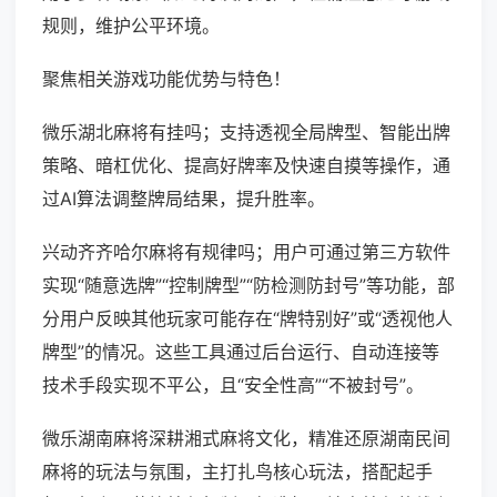
规则，维护公平环境。
聚焦相关游戏功能优势与特色！
微乐湖北麻将有挂吗；支持透视全局牌型、智能出牌
策略、暗杠优化、提高好牌率及快速自摸等操作，通
过AI算法调整牌局结果，提升胜率。
兴动齐齐哈尔麻将有规律吗；用户可通过第三方软件
实现“随意选牌”“控制牌型”“防检测防封号”等功能，部
分用户反映其他玩家可能存在“牌特别好”或“透视他人
牌型”的情况。这些工具通过后台运行、自动连接等
技术手段实现不平公，且“安全性高”“不被封号”。
微乐湖南麻将深耕湘式麻将文化，精准还原湖南民间
麻将的玩法与氛围，主打扎鸟核心玩法，搭配起手