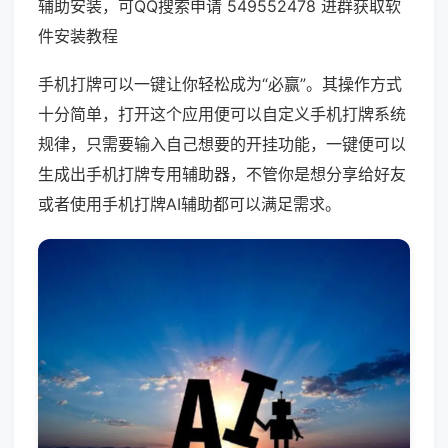
辅助安装，可QQ搜索申请 549552478 进群获取软
件安装教程
手机打牌可以一键让你轻松成为“必赢”。其操作方式
十分简单，打开这个应用便可以自定义手机打牌系统
规律，只需要输入自己想要的开挂功能，一键便可以
生成出手机打牌专用辅助器，不管你是想分享给好友
或者使用手机打牌AI辅助都可以满足需求。