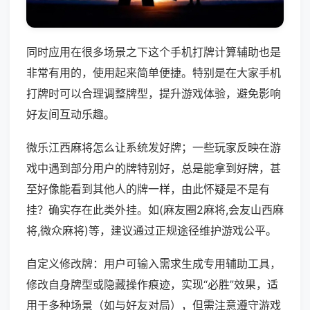
同时应用在很多场景之下这个手机打牌计算辅助也是
非常有用的，使用起来简单便捷。特别是在大家手机
打牌时可以合理调整牌型，提升游戏体验，避免影响
好友间互动乐趣。
微乐江西麻将怎么让系统发好牌；一些玩家反映在游
戏中遇到部分用户的牌特别好，总是能拿到好牌，甚
至好像能看到其他人的牌一样，由此怀疑是不是有
挂？确实存在此类外挂。如(麻友圈2麻将,会友山西麻
将,微众麻将)等，建议通过正规途径维护游戏公平。
自定义修改牌：用户可输入需求生成专用辅助工具，
修改自身牌型或隐藏操作痕迹，实现“必胜”效果，适
用于多种场景（如与好友对局），但需注意遵守游戏