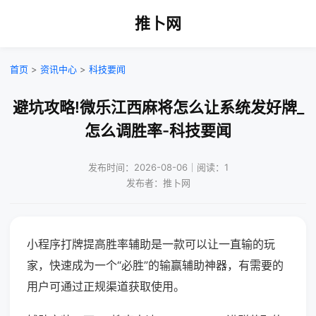
推卜网
首页
>
资讯中心
>
科技要闻
避坑攻略!微乐江西麻将怎么让系统发好牌_
怎么调胜率-科技要闻
发布时间：2026-08-06｜阅读：1
发布者：推卜网
小程序打牌提高胜率辅助是一款可以让一直输的玩
家，快速成为一个“必胜”的输赢辅助神器，有需要的
用户可通过正规渠道获取使用。