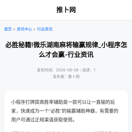
推卜网
首页
>
资讯中心
>
行业资讯
必胜秘籍!微乐湖南麻将输赢规律_小程序怎
么才会赢-行业资讯
发布时间：2026-08-08｜阅读：1
发布者：推卜网
小程序打牌提高胜率辅助是一款可以让一直输的玩
家，快速成为一个“必胜”的输赢辅助神器，有需要的
用户可通过正规渠道获取使用。