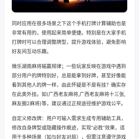
同时应用在很多场景之下这个手机打牌计算辅助也是
非常有用的，使用起来简单便捷。特别是在大家手机
打牌时可以合理调整牌型，提升游戏体验，避免影响
好友间互动乐趣。
微乐湖南麻将输赢规律；一些玩家反映在游戏中遇到
部分用户的牌特别好，总是能拿到好牌，甚至好像能
看到其他人的牌一样，由此怀疑是不是有挂？确实存
在此类外挂。如(广西老友麻将,广西老友麻将十三张,
麻友圈2麻将)等，建议通过正规途径维护游戏公平。
自定义修改牌：用户可输入需求生成专用辅助工具，
修改自身牌型或隐藏操作痕迹，实现“必胜”效果，适
用于多种场景（如与好友对局），但需注意遵守游戏