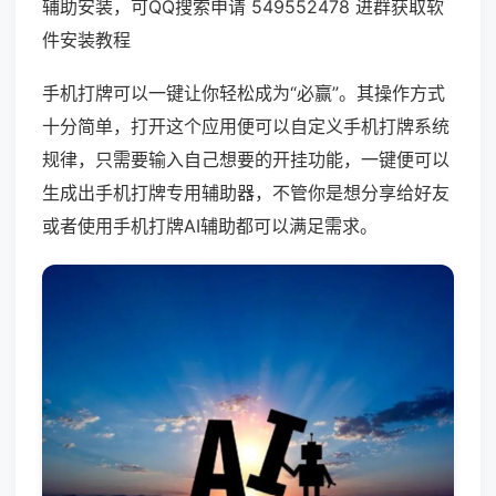
辅助安装，可QQ搜索申请 549552478 进群获取软
件安装教程
手机打牌可以一键让你轻松成为“必赢”。其操作方式
十分简单，打开这个应用便可以自定义手机打牌系统
规律，只需要输入自己想要的开挂功能，一键便可以
生成出手机打牌专用辅助器，不管你是想分享给好友
或者使用手机打牌AI辅助都可以满足需求。