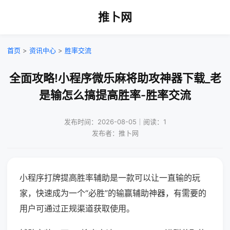
推卜网
首页
>
资讯中心
>
胜率交流
全面攻略!小程序微乐麻将助攻神器下载_老
是输怎么搞提高胜率-胜率交流
发布时间：2026-08-05｜阅读：1
发布者：推卜网
小程序打牌提高胜率辅助是一款可以让一直输的玩
家，快速成为一个“必胜”的输赢辅助神器，有需要的
用户可通过正规渠道获取使用。