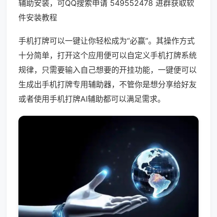
辅助安装，可QQ搜索申请 549552478 进群获取软
件安装教程
手机打牌可以一键让你轻松成为“必赢”。其操作方式
十分简单，打开这个应用便可以自定义手机打牌系统
规律，只需要输入自己想要的开挂功能，一键便可以
生成出手机打牌专用辅助器，不管你是想分享给好友
或者使用手机打牌AI辅助都可以满足需求。