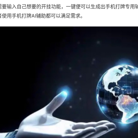
需要输入自己想要的开挂功能，一键便可以生成出手机打牌专用
者使用手机打牌AI辅助都可以满足需求。