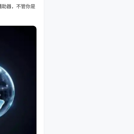
辅助器，不管你是