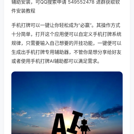
辅助安装，可QQ搜索申请 549552478 进群获取软
件安装教程
手机打牌可以一键让你轻松成为“必赢”。其操作方式
十分简单，打开这个应用便可以自定义手机打牌系统
规律，只需要输入自己想要的开挂功能，一键便可以
生成出手机打牌专用辅助器，不管你是想分享给好友
或者使用手机打牌AI辅助都可以满足需求。