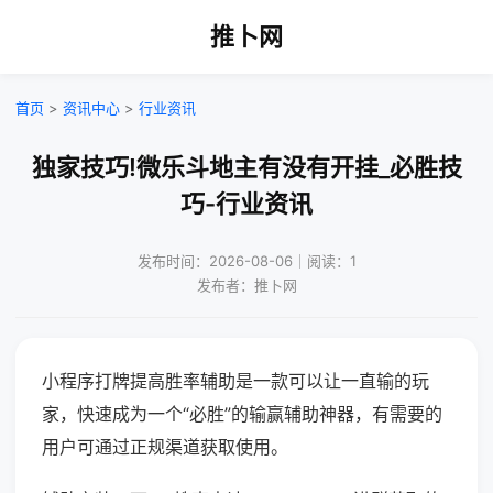
推卜网
首页
>
资讯中心
>
行业资讯
独家技巧!微乐斗地主有没有开挂_必胜技
巧-行业资讯
发布时间：2026-08-06｜阅读：1
发布者：推卜网
小程序打牌提高胜率辅助是一款可以让一直输的玩
家，快速成为一个“必胜”的输赢辅助神器，有需要的
用户可通过正规渠道获取使用。