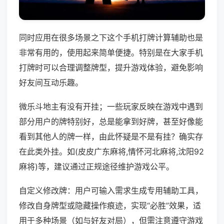
同时应用在很多场景之下这个手机打牌计算辅助也是
非常有用的，使用起来简单便捷。特别是在大家手机
打牌时可以合理调整牌型，提升游戏体验，避免影响
好友间互动乐趣。
微乐斗地主有没有开挂；一些玩家反映在游戏中遇到
部分用户的牌特别好，总是能拿到好牌，甚至好像能
看到其他人的牌一样，由此怀疑是不是有挂？确实存
在此类外挂。如(皮皮广东麻将,情怀河北麻将,沈阳92
麻将)等，建议通过正规途径维护游戏公平。
自定义修改牌：用户可输入需求生成专用辅助工具，
修改自身牌型或隐藏操作痕迹，实现“必胜”效果，适
用于多种场景（如与好友对局），但需注意遵守游戏