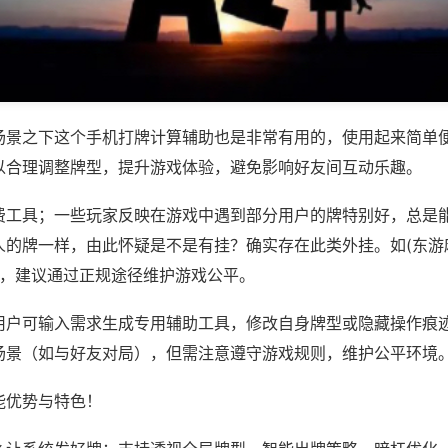
场景之下这个手机打牌计算辅助也是非常有用的，使用起来简单
以合理调整牌型，提升游戏体验，避免影响好友间互动乐趣。
费工具；一些玩家反映在游戏中遇到部分用户的牌特别好，总是
人的牌一样，由此怀疑是不是有挂？确实存在此类外挂。如(东游
)等，建议通过正规途径维护游戏公平。
用户可输入需求生成专用辅助工具，修改自身牌型或隐藏操作痕迹
场景（如与好友对局），但需注意遵守游戏规则，维护公平环境
能优势与特色！