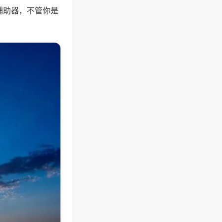
辅助器，不管你是