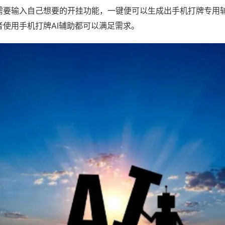
需要输入自己想要的开挂功能，一键便可以生成出手机打牌专用
者使用手机打牌AI辅助都可以满足需求。