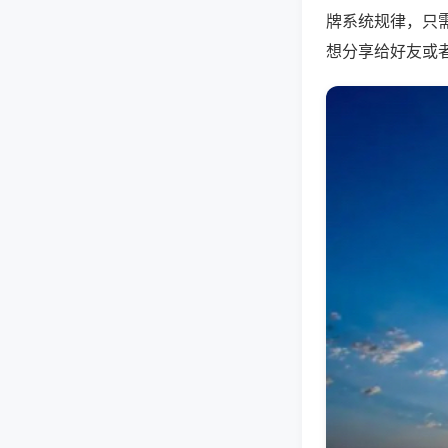
牌系统规律，只
想分享给好友或