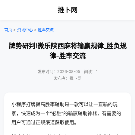
推卜网
首页
>
资讯中心
>
胜率交流
牌势研判!微乐陕西麻将输赢规律_胜负规
律-胜率交流
发布时间：2026-08-05｜阅读：1
发布者：推卜网
小程序打牌提高胜率辅助是一款可以让一直输的玩
家，快速成为一个“必胜”的输赢辅助神器，有需要的
用户可通过正规渠道获取使用。