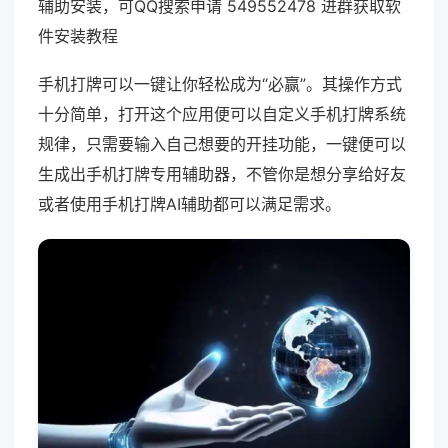
辅助安装，可QQ搜索申请 549552478 进群获取软
件安装教程
手机打牌可以一键让你轻松成为“必赢”。其操作方式
十分简单，打开这个应用便可以自定义手机打牌系统
规律，只需要输入自己想要的开挂功能，一键便可以
生成出手机打牌专用辅助器，不管你是想分享给好友
或者使用手机打牌AI辅助都可以满足需求。