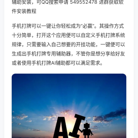
辅助安装，可QQ搜索申请 549552478 进群获取软
件安装教程
手机打牌可以一键让你轻松成为“必赢”。其操作方式
十分简单，打开这个应用便可以自定义手机打牌系统
规律，只需要输入自己想要的开挂功能，一键便可以
生成出手机打牌专用辅助器，不管你是想分享给好友
或者使用手机打牌AI辅助都可以满足需求。