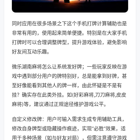
同时应用在很多场景之下这个手机打牌计算辅助也是
非常有用的，使用起来简单便捷。特别是在大家手机
打牌时可以合理调整牌型，提升游戏体验，避免影响
好友间互动乐趣。
微乐湖南麻将怎么让系统发好牌；一些玩家反映在游
戏中遇到部分用户的牌特别好，总是能拿到好牌，甚
至好像能看到其他人的牌一样，由此怀疑是不是有
挂？确实存在此类外挂。如(好彩麻将,刀刀麻将,皮皮
麻将)等，建议通过正规途径维护游戏公平。
自定义修改牌：用户可输入需求生成专用辅助工具，
修改自身牌型或隐藏操作痕迹，实现“必胜”效果，适
用于多种场景（如与好友对局），但需注意遵守游戏