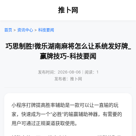
推卜网
首页
>
资讯中心
>
科技要闻
巧思制胜!微乐湖南麻将怎么让系统发好牌_
赢牌技巧-科技要闻
发布时间：2026-08-06｜阅读：1
发布者：推卜网
小程序打牌提高胜率辅助是一款可以让一直输的玩
家，快速成为一个“必胜”的输赢辅助神器，有需要的
用户可通过正规渠道获取使用。